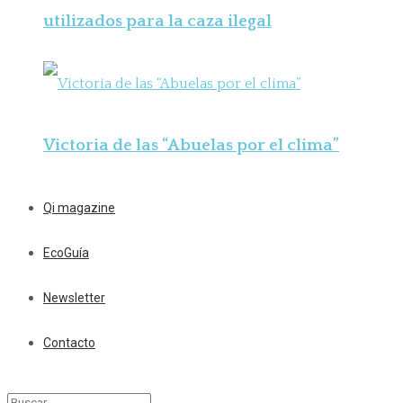
utilizados para la caza ilegal
Victoria de las “Abuelas por el clima”
Qi magazine
EcoGuía
Newsletter
Contacto