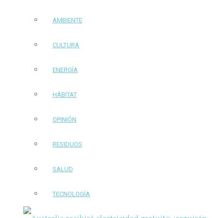
AMBIENTE
CULTURA
ENERGÍA
HÁBITAT
OPINIÓN
RESIDUOS
SALUD
TECNOLOGÍA