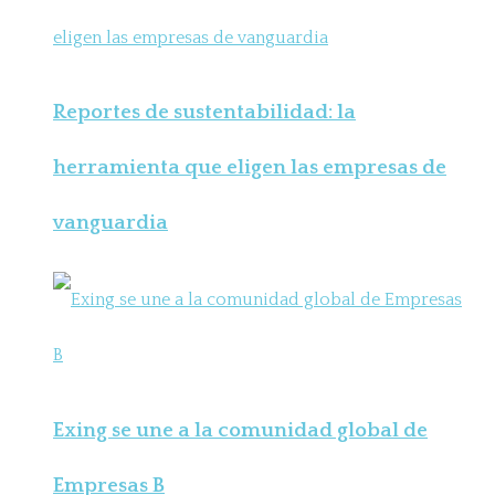
Reportes de sustentabilidad: la
herramienta que eligen las empresas de
vanguardia
Exing se une a la comunidad global de
Empresas B