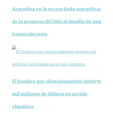
Argentina en la encrucijada energética:
de la promesa del litio al desafío de una
transición justa
El hombre que silenciosamente invierte
mil millones de dólares en acción
climática