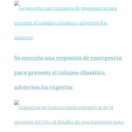
Se necesita una respuesta de emergencia
para prevenir el colapso climático,
advierten los expertos