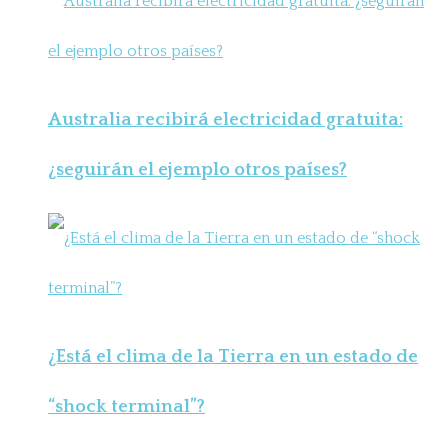
Australia recibirá electricidad gratuita:
¿seguirán el ejemplo otros países?
¿Está el clima de la Tierra en un estado de
“shock terminal”?