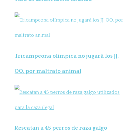
Tricampeona olímpica no jugará los JJ.
OO. por maltrato animal
Rescatan a 45 perros de raza galgo