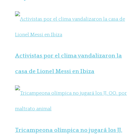
Activistas por el clima vandalizaron la
casa de Lionel Messi en Ibiza
Tricampeona olímpica no jugará los JJ.