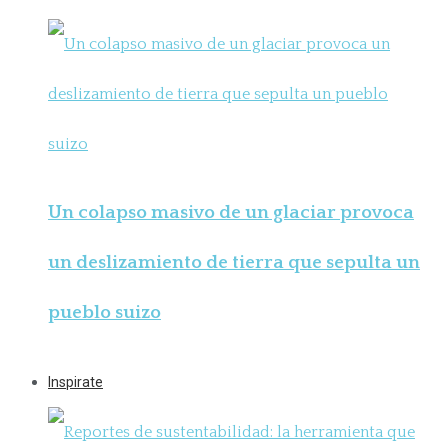
Un colapso masivo de un glaciar provoca
un deslizamiento de tierra que sepulta un
pueblo suizo
Inspirate