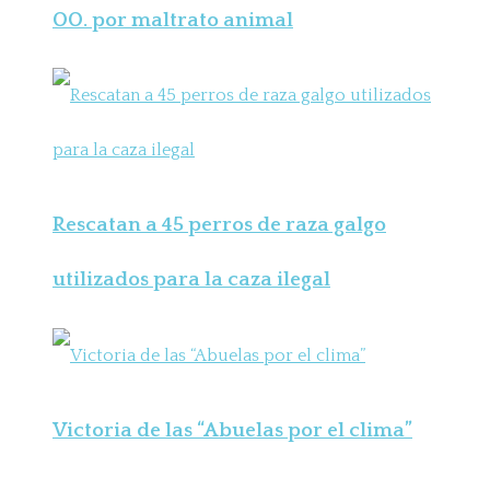
OO. por maltrato animal
Rescatan a 45 perros de raza galgo
utilizados para la caza ilegal
Victoria de las “Abuelas por el clima”