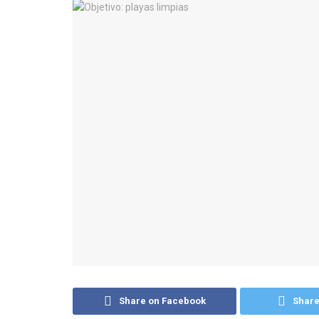
Share on Facebook
Share