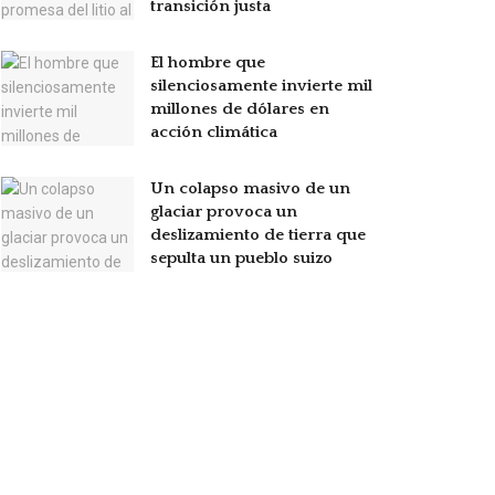
transición justa
El hombre que
silenciosamente invierte mil
millones de dólares en
acción climática
Un colapso masivo de un
glaciar provoca un
deslizamiento de tierra que
sepulta un pueblo suizo