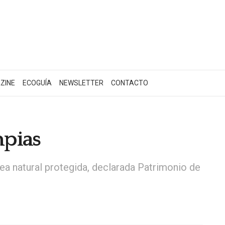
ZINE
ECOGUÍA
NEWSLETTER
CONTACTO
mpias
ea natural protegida, declarada Patrimonio de