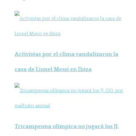
Activistas por el clima vandalizaron la
casa de Lionel Messi en Ibiza
Tricampeona olímpica no jugará los JJ.