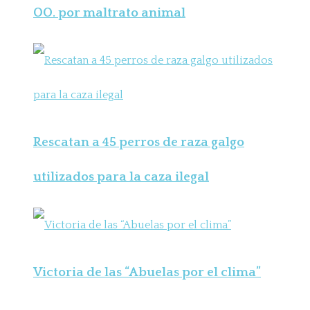
OO. por maltrato animal
Rescatan a 45 perros de raza galgo
utilizados para la caza ilegal
Victoria de las “Abuelas por el clima”