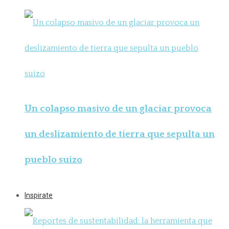
Un colapso masivo de un glaciar provoca
un deslizamiento de tierra que sepulta un
pueblo suizo
Inspirate