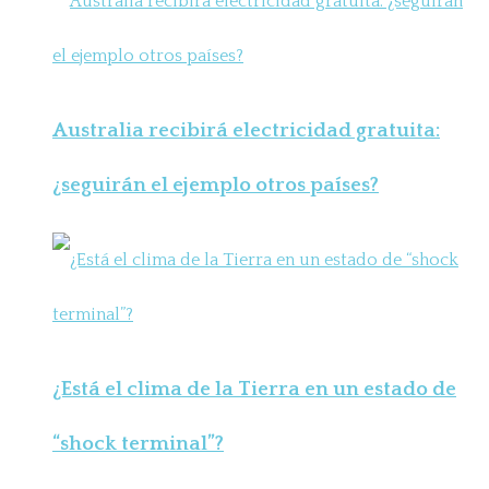
Australia recibirá electricidad gratuita:
¿seguirán el ejemplo otros países?
¿Está el clima de la Tierra en un estado de
“shock terminal”?