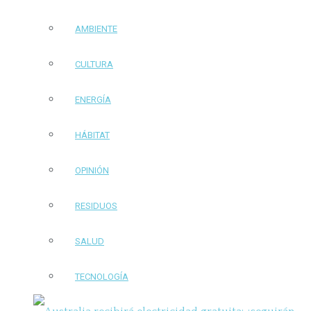
AMBIENTE
CULTURA
ENERGÍA
HÁBITAT
OPINIÓN
RESIDUOS
SALUD
TECNOLOGÍA