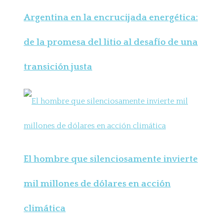
Argentina en la encrucijada energética:
de la promesa del litio al desafío de una
transición justa
El hombre que silenciosamente invierte
mil millones de dólares en acción
climática