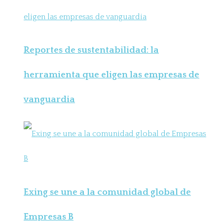
Reportes de sustentabilidad: la
herramienta que eligen las empresas de
vanguardia
Exing se une a la comunidad global de
Empresas B