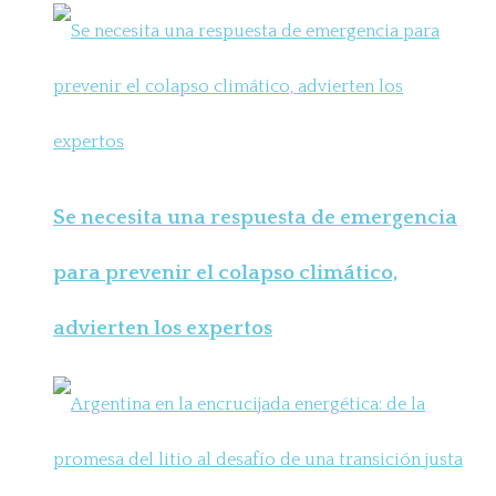
Se necesita una respuesta de emergencia
para prevenir el colapso climático,
advierten los expertos