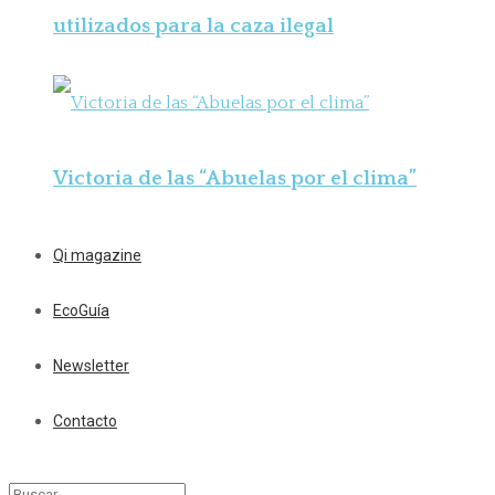
utilizados para la caza ilegal
Victoria de las “Abuelas por el clima”
Qi magazine
EcoGuía
Newsletter
Contacto