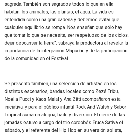
sagrada. También son sagrados todos lo que en ella
habitan: los animales, las plantas, el agua. La vida es
entendida como una gran cadena y debemos evitar que
cualquier equilibrio se rompa. Nos enseñan que sólo hay
que tomar lo que se necesita, ser respetuoso de los ciclos,
dejar descansar la tierra”, subraya la productora al revelar la
importancia de la integración Mapuche y de la participación
de la comunidad en el Festival.
Se presentó también, una selección de artistas en los
distintos escenarios, bandas locales como Zezé Tribu,
Noelia Pucci y Kaos Malal y Ana Zitti acompañaron esta
iniciativa; y para el público infantil Rock And Walsh y Sabor
Tropical sumaron alegría, baile y diversión. El cierre de las
jornadas estuvo a cargo del trio cordobés Eruca Sativa el
sábado, y el referente del Hip Hop en su versión solista,