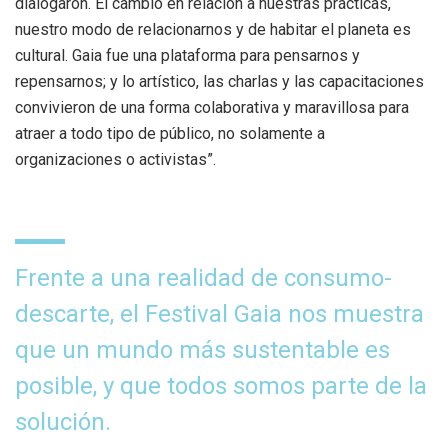
dialogaron. El cambio en relación a nuestras prácticas,
nuestro modo de relacionarnos y de habitar el planeta es
cultural. Gaia fue una plataforma para pensarnos y
repensarnos; y lo artístico, las charlas y las capacitaciones
convivieron de una forma colaborativa y maravillosa para
atraer a todo tipo de público, no solamente a
organizaciones o activistas”.
Frente a una realidad de consumo-
descarte, el Festival Gaia nos muestra
que un mundo más sustentable es
posible, y que todos somos parte de la
solución.