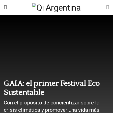
GAIA: el primer Festival Eco
Sustentable
Con el propósito de concientizar sobre la
crisis climática y promover una vida más