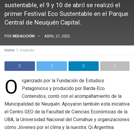
sustentable, el 9 y 10 de abril se realizó el
primer Festival Eco Sustentable en el Parque
Central de Neuquén Capital.
POR
REDACCIÓN
ABRIL 21, 2022
Home
Inspirate
O
rganizado por la Fundación de Estudios
Patagónicos y producido por Barda-Eco
Contenidos, contó con el acompañamiento de la
Municipalidad de Neuquén. Apoyaron también esta iniciativa
el Centro GEO de la Facultad de Ciencias Económicas de la
UBA, la Universidad Nacional del Comahue y organizaciones
cómo Jóvenes por el clima y la nuestra: Qi Argentina.