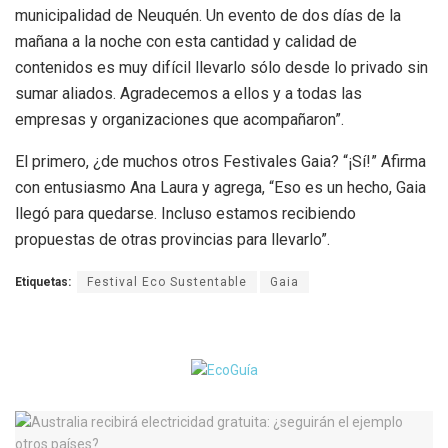
municipalidad de Neuquén. Un evento de dos días de la
mañana a la noche con esta cantidad y calidad de
contenidos es muy difícil llevarlo sólo desde lo privado sin
sumar aliados. Agradecemos a ellos y a todas las
empresas y organizaciones que acompañaron”.
El primero, ¿de muchos otros Festivales Gaia? “¡Sí!” Afirma
con entusiasmo Ana Laura y agrega, “Eso es un hecho, Gaia
llegó para quedarse. Incluso estamos recibiendo
propuestas de otras provincias para llevarlo”.
Etiquetas:
Festival Eco Sustentable
Gaia