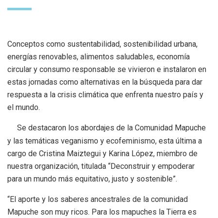
Conceptos como sustentabilidad, sostenibilidad urbana,
energías renovables, alimentos saludables, economía
circular y consumo responsable se vivieron e instalaron en
estas jornadas como alternativas en la búsqueda para dar
respuesta a la crisis climática que enfrenta nuestro país y
el mundo.
Se destacaron los abordajes de la Comunidad Mapuche
y las temáticas veganismo y ecofeminismo, esta última a
cargo de Cristina Maiztegui y Karina López, miembro de
nuestra organización, titulada “Deconstruir y empoderar
para un mundo más equitativo, justo y sostenible”.
“El aporte y los saberes ancestrales de la comunidad
Mapuche son muy ricos. Para los mapuches la Tierra es