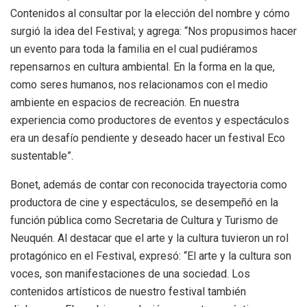
Contenidos al consultar por la elección del nombre y cómo
surgió la idea del Festival; y agrega: “Nos propusimos hacer
un evento para toda la familia en el cual pudiéramos
repensarnos en cultura ambiental. En la forma en la que,
como seres humanos, nos relacionamos con el medio
ambiente en espacios de recreación. En nuestra
experiencia como productores de eventos y espectáculos
era un desafío pendiente y deseado hacer un festival Eco
sustentable”.
Bonet, además de contar con reconocida trayectoria como
productora de cine y espectáculos, se desempeñó en la
función pública como Secretaria de Cultura y Turismo de
Neuquén. Al destacar que el arte y la cultura tuvieron un rol
protagónico en el Festival, expresó: “El arte y la cultura son
voces, son manifestaciones de una sociedad. Los
contenidos artísticos de nuestro festival también