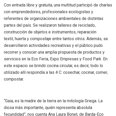
Con entrada libre y gratuita, una multitud participó de charlas
con emprendedores, profesionales ecologistas y
referentes de organizaciones ambientales de distintas
partes del país. Se realizaron talleres de reciclado,
construcción de objetos e instrumentos, reparación
textil, huerta y compostaje entre tantos otros. Además, se
desarrollaron actividades recreativas y el público pudo
recorrer y conocer una amplia propuesta de productos y
servicios en la Eco Feria, Expo Empresas y Food Park. En
este espacio se brindó cocina circular, es decir, todo lo
utilizado allí respondía a las 4 C: cosechar, cocinar, comer,
compostar.
“Gaia, es la madre de la tierra en la mitología Griega. La
diosa más importante, quién representa absoluta
fecundidad”, nos cuenta Ana Laura Bonet, de Barda-Eco