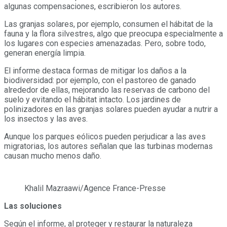
algunas compensaciones, escribieron los autores.
Las granjas solares, por ejemplo, consumen el hábitat de la
fauna y la flora silvestres, algo que preocupa especialmente a
los lugares con especies amenazadas. Pero, sobre todo,
generan energía limpia.
El informe destaca formas de mitigar los daños a la
biodiversidad: por ejemplo, con el pastoreo de ganado
alrededor de ellas, mejorando las reservas de carbono del
suelo y evitando el hábitat intacto. Los jardines de
polinizadores en las granjas solares pueden ayudar a nutrir a
los insectos y las aves.
Aunque los parques eólicos pueden perjudicar a las aves
migratorias, los autores señalan que las turbinas modernas
causan mucho menos daño.
Khalil Mazraawi/Agence France-Presse
Las soluciones
Según el informe, al proteger y restaurar la naturaleza