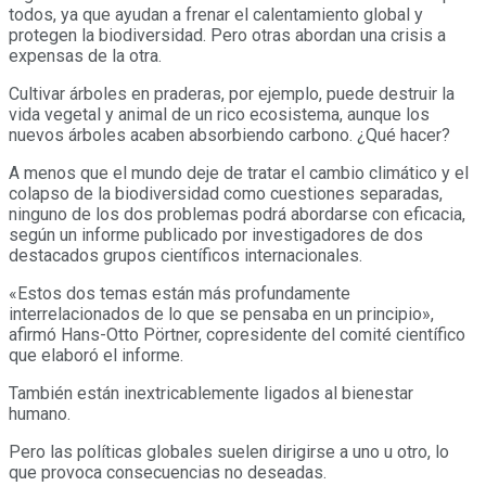
todos, ya que ayudan a frenar el calentamiento global y
protegen la biodiversidad. Pero otras abordan una crisis a
expensas de la otra.
Cultivar árboles en praderas, por ejemplo, puede destruir la
vida vegetal y animal de un rico ecosistema, aunque los
nuevos árboles acaben absorbiendo carbono. ¿Qué hacer?
A menos que el mundo deje de tratar el cambio climático y el
colapso de la biodiversidad como cuestiones separadas,
ninguno de los dos problemas podrá abordarse con eficacia,
según un informe publicado por investigadores de dos
destacados grupos científicos internacionales.
«Estos dos temas están más profundamente
interrelacionados de lo que se pensaba en un principio»,
afirmó Hans-Otto Pörtner, copresidente del comité científico
que elaboró el informe.
También están inextricablemente ligados al bienestar
humano.
Pero las políticas globales suelen dirigirse a uno u otro, lo
que provoca consecuencias no deseadas.