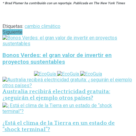
* Brad Plumer ha contribuido con un reportaje. Publicada en The New York Times
Etiquetas:
cambio climático
Siguiente
Bonos Verdes: el gran valor de invertir en
proyectos sustentables
Australia recibirá electricidad gratuita:
¿seguirán el ejemplo otros países?
¿Está el clima de la Tierra en un estado de
“shock terminal”?