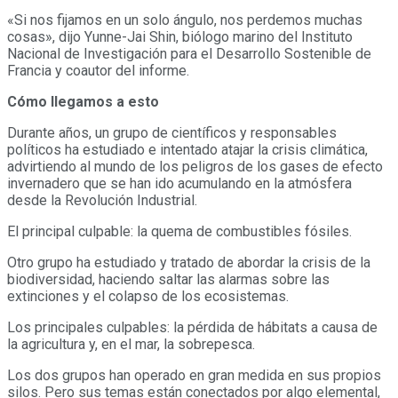
«Si nos fijamos en un solo ángulo, nos perdemos muchas
cosas», dijo Yunne-Jai Shin, biólogo marino del Instituto
Nacional de Investigación para el Desarrollo Sostenible de
Francia y coautor del informe.
Cómo llegamos a esto
Durante años, un grupo de científicos y responsables
políticos ha estudiado e intentado atajar la crisis climática,
advirtiendo al mundo de los peligros de los gases de efecto
invernadero que se han ido acumulando en la atmósfera
desde la Revolución Industrial.
El principal culpable: la quema de combustibles fósiles.
Otro grupo ha estudiado y tratado de abordar la crisis de la
biodiversidad, haciendo saltar las alarmas sobre las
extinciones y el colapso de los ecosistemas.
Los principales culpables: la pérdida de hábitats a causa de
la agricultura y, en el mar, la sobrepesca.
Los dos grupos han operado en gran medida en sus propios
silos. Pero sus temas están conectados por algo elemental,