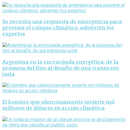
Se necesita una respuesta de emergencia para
prevenir el colapso climático, advierten los
expertos
Argentina en la encrucijada energética: de la
promesa del litio al desafío de una transición
justa
El hombre que silenciosamente invierte mil
millones de dólares en acción climática