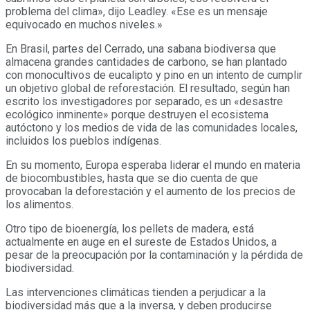
problema del clima», dijo Leadley. «Ese es un mensaje
equivocado en muchos niveles.»
En Brasil, partes del Cerrado, una sabana biodiversa que
almacena grandes cantidades de carbono, se han plantado
con monocultivos de eucalipto y pino en un intento de cumplir
un objetivo global de reforestación. El resultado, según han
escrito los investigadores por separado, es un «desastre
ecológico inminente» porque destruyen el ecosistema
autóctono y los medios de vida de las comunidades locales,
incluidos los pueblos indígenas.
En su momento, Europa esperaba liderar el mundo en materia
de biocombustibles, hasta que se dio cuenta de que
provocaban la deforestación y el aumento de los precios de
los alimentos.
Otro tipo de bioenergía, los pellets de madera, está
actualmente en auge en el sureste de Estados Unidos, a
pesar de la preocupación por la contaminación y la pérdida de
biodiversidad.
Las intervenciones climáticas tienden a perjudicar a la
biodiversidad más que a la inversa, y deben producirse