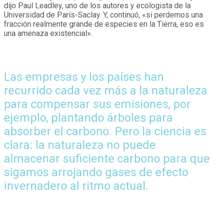
dijo Paul Leadley, uno de los autores y ecologista de la
Universidad de París-Saclay. Y, continuó, «si perdemos una
fracción realmente grande de especies en la Tierra, eso es
una amenaza existencial».
Las empresas y los países han
recurrido cada vez más a la naturaleza
para compensar sus emisiones, por
ejemplo, plantando árboles para
absorber el carbono. Pero la ciencia es
clara: la naturaleza no puede
almacenar suficiente carbono para que
sigamos arrojando gases de efecto
invernadero al ritmo actual.