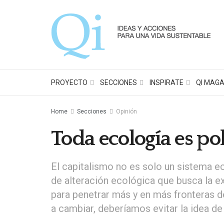
PROYECTO
SECCIONES
INSPIRATE
QI MAGA
Home
Secciones
Opinión
Toda ecología es pol
El capitalismo no es solo un sistema 
de alteración ecológica que busca la e
para penetrar más y en más fronteras 
a cambiar, deberíamos evitar la idea de