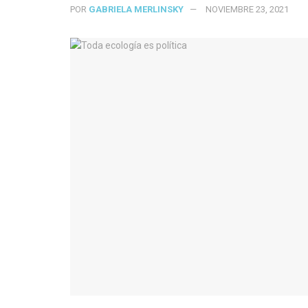
POR
GABRIELA MERLINSKY
NOVIEMBRE 23, 2021