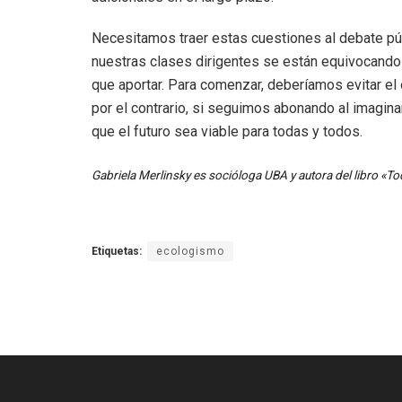
Necesitamos traer estas cuestiones al debate pú
nuestras clases dirigentes se están equivocando 
que aportar. Para comenzar, deberíamos evitar el
por el contrario, si seguimos abonando al imagina
que el futuro sea viable para todas y todos.
Gabriela Merlinsky es socióloga UBA y autora del libro «To
Etiquetas:
ecologismo