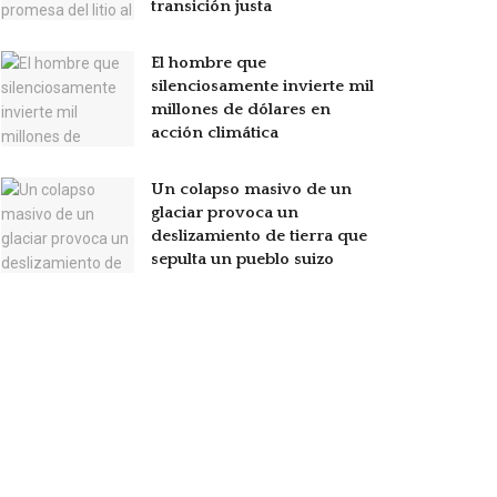
transición justa
El hombre que
silenciosamente invierte mil
millones de dólares en
acción climática
Un colapso masivo de un
glaciar provoca un
deslizamiento de tierra que
sepulta un pueblo suizo