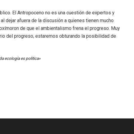
blico. El Antropoceno no es una cuestión de expertos y
al dejar afuera de la discusión a quienes tienen mucho
 oxímoron de que el ambientalismo frena el progreso. Muy
rio del progreso, estaremos obturando la posibilidad de
da ecología es política»