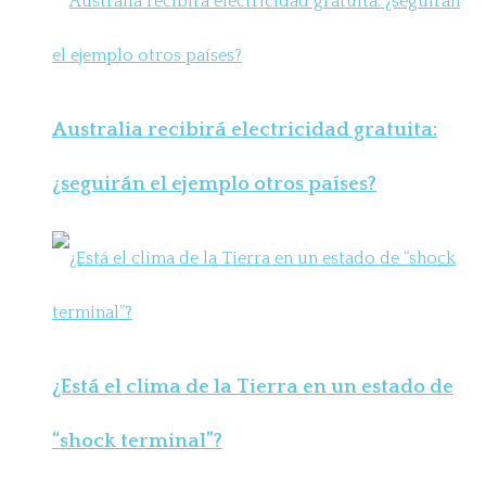
Australia recibirá electricidad gratuita:
¿seguirán el ejemplo otros países?
¿Está el clima de la Tierra en un estado de
“shock terminal”?