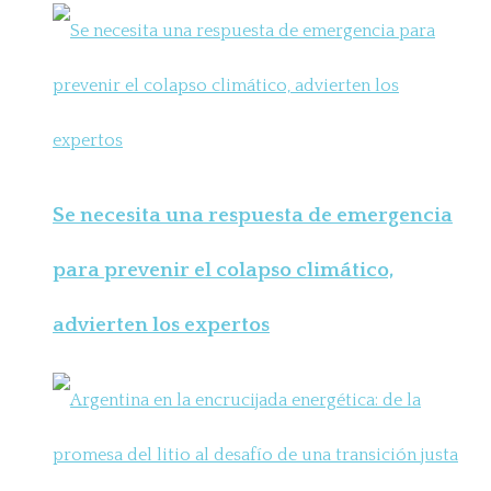
Se necesita una respuesta de emergencia
para prevenir el colapso climático,
advierten los expertos