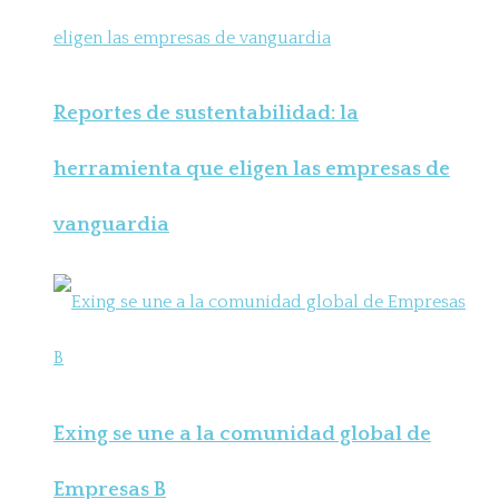
Reportes de sustentabilidad: la
herramienta que eligen las empresas de
vanguardia
Exing se une a la comunidad global de
Empresas B