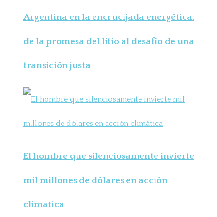
Argentina en la encrucijada energética:
de la promesa del litio al desafío de una
transición justa
El hombre que silenciosamente invierte
mil millones de dólares en acción
climática