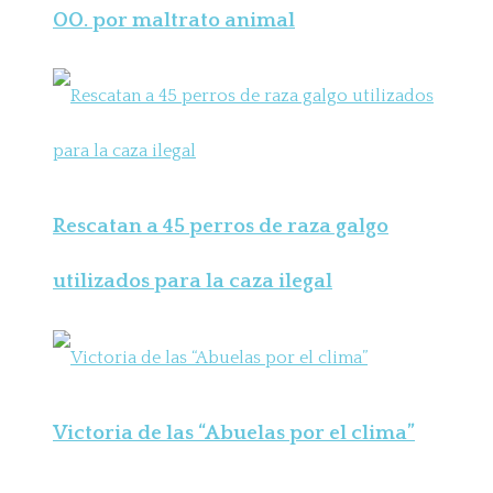
OO. por maltrato animal
Rescatan a 45 perros de raza galgo
utilizados para la caza ilegal
Victoria de las “Abuelas por el clima”