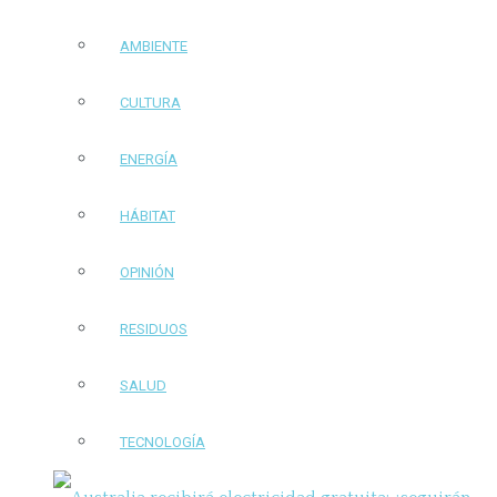
AMBIENTE
CULTURA
ENERGÍA
HÁBITAT
OPINIÓN
RESIDUOS
SALUD
TECNOLOGÍA