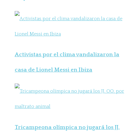
Activistas por el clima vandalizaron la
casa de Lionel Messi en Ibiza
Tricampeona olímpica no jugará los JJ.