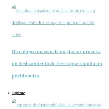
Un colapso masivo de un glaciar provoca
un deslizamiento de tierra que sepulta un
pueblo suizo
Inspirate