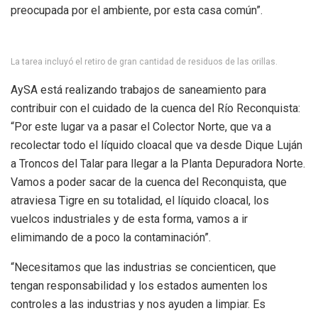
preocupada por el ambiente, por esta casa común”.
La tarea incluyó el retiro de gran cantidad de residuos de las orillas.
AySA está realizando trabajos de saneamiento para
contribuir con el cuidado de la cuenca del Río Reconquista:
“Por este lugar va a pasar el Colector Norte, que va a
recolectar todo el líquido cloacal que va desde Dique Luján
a Troncos del Talar para llegar a la Planta Depuradora Norte.
Vamos a poder sacar de la cuenca del Reconquista, que
atraviesa Tigre en su totalidad, el líquido cloacal, los
vuelcos industriales y de esta forma, vamos a ir
elimimando de a poco la contaminación”.
“Necesitamos que las industrias se concienticen, que
tengan responsabilidad y los estados aumenten los
controles a las industrias y nos ayuden a limpiar. Es