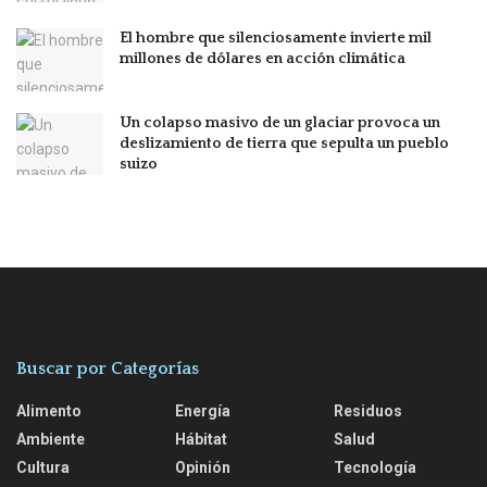
El hombre que silenciosamente invierte mil
millones de dólares en acción climática
Un colapso masivo de un glaciar provoca un
deslizamiento de tierra que sepulta un pueblo
suizo
Buscar por Categorías
Alimento
Energía
Residuos
Ambiente
Hábitat
Salud
Cultura
Opinión
Tecnología