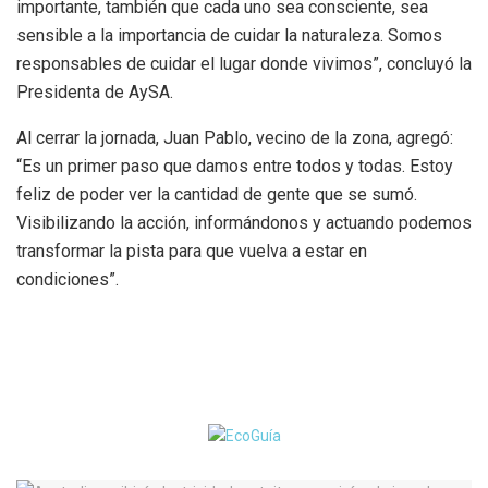
importante, también que cada uno sea consciente, sea
sensible a la importancia de cuidar la naturaleza. Somos
responsables de cuidar el lugar donde vivimos”, concluyó la
Presidenta de AySA.
Al cerrar la jornada, Juan Pablo, vecino de la zona, agregó:
“Es un primer paso que damos entre todos y todas. Estoy
feliz de poder ver la cantidad de gente que se sumó.
Visibilizando la acción, informándonos y actuando podemos
transformar la pista para que vuelva a estar en
condiciones”.