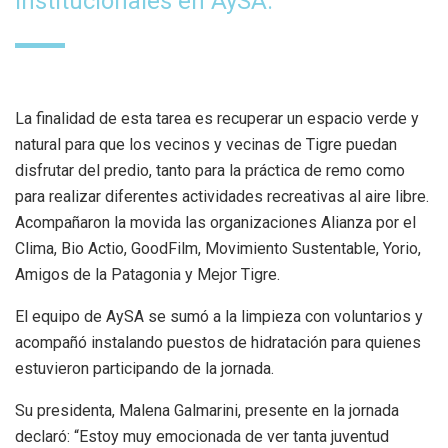
Institucionales en AySA.
La finalidad de esta tarea es recuperar un espacio verde y
natural para que los vecinos y vecinas de Tigre puedan
disfrutar del predio, tanto para la práctica de remo como
para realizar diferentes actividades recreativas al aire libre.
Acompañaron la movida las organizaciones Alianza por el
Clima, Bio Actio, GoodFilm, Movimiento Sustentable, Yorio,
Amigos de la Patagonia y Mejor Tigre.
El equipo de AySA se sumó a la limpieza con voluntarios y
acompañó instalando puestos de hidratación para quienes
estuvieron participando de la jornada.
Su presidenta, Malena Galmarini, presente en la jornada
declaró: “Estoy muy emocionada de ver tanta juventud