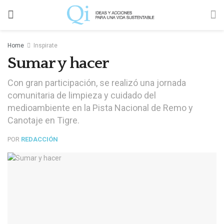
Home
Inspirate
Sumar y hacer
Con gran participación, se realizó una jornada
comunitaria de limpieza y cuidado del
medioambiente en la Pista Nacional de Remo y
Canotaje en Tigre.
POR
REDACCIÓN