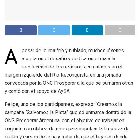
A
pesar del clima frío y nublado, muchos jóvenes
aceptaron el desafío y dedicaron el día a la
recolección de los residuos acumulados en el
margen izquierdo del Río Reconquista, en una jornada
convocada por la ONG Prosperar a la que se sumaron otras
y contó con el apoyo de AySA.
Felipe, uno de los participantes, expresó: “Creamos la
campaña “Salvemos la Pista” que se enmarca dentro de la
ONG Prosperar Argentina, con el objetivo de trabajar en
conjunto con clubes de remo para impulsar la limpieza de
orillas y cursos de agua y tratar de que el lugar en donde