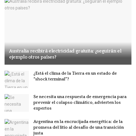
Australia recibirá electricidad gratuita: ¿seguirán el
ejemplo otros países?
¿Está el clima de la Tierra en un estado de
“shock terminal”?
Se necesita una respuesta de emergencia para
prevenir el colapso climático, advierten los
expertos
Argentina en la encrucijada energética: de la
promesa del litio al desafío de una transición
justa