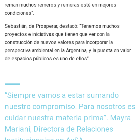
reman muchos remeros y remeras esté en mejores
condiciones”.
Sebastián, de Prosperar, destacó: “Tenemos muchos
proyectos e iniciativas que tienen que ver con la
construcción de nuevos valores para incorporar la
perspectiva ambiental en la Argentina, y la puesta en valor
de espacios públicos es uno de ellos”.
“Siempre vamos a estar sumando
nuestro compromiso. Para nosotros es
cuidar nuestra materia prima”. Mayra
Mariani, Directora de Relaciones