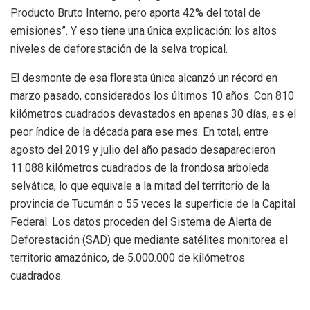
Producto Bruto Interno, pero aporta 42% del total de
emisiones”. Y eso tiene una única explicación: los altos
niveles de deforestación de la selva tropical.
El desmonte de esa floresta única alcanzó un récord en
marzo pasado, considerados los últimos 10 años. Con 810
kilómetros cuadrados devastados en apenas 30 días, es el
peor índice de la década para ese mes. En total, entre
agosto del 2019 y julio del año pasado desaparecieron
11.088 kilómetros cuadrados de la frondosa arboleda
selvática, lo que equivale a la mitad del territorio de la
provincia de Tucumán o 55 veces la superficie de la Capital
Federal. Los datos proceden del Sistema de Alerta de
Deforestación (SAD) que mediante satélites monitorea el
territorio amazónico, de 5.000.000 de kilómetros
cuadrados.