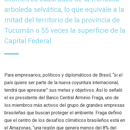
arboleda selvática, lo que equivale a la
mitad del territorio de la provincia de
Tucumán o 55 veces la superficie de la
Capital Federal.
Para empresarios, políticos y diplomáticos de Brasil, “si el
país quiere ser parte de la nueva coyuntura internacional,
tendrá que apresurar” sus metas y objetivos. Así lo señaló
el ex presidente del Banco Central Arminio Fraga, uno de
los miembros más activos del grupo de grandes empresas
brasileñas que buscan proteger el ambiente. Fraga definió
que el centro de los desafíos climáticos brasileños está en
el Amazonas, “una región que genera menos del 8% del