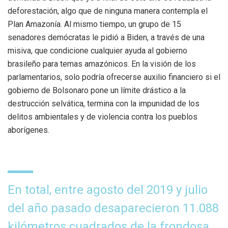
deforestación, algo que de ninguna manera contempla el
Plan Amazonía. Al mismo tiempo, un grupo de 15
senadores demócratas le pidió a Biden, a través de una
misiva, que condicione cualquier ayuda al gobierno
brasileño para temas amazónicos. En la visión de los
parlamentarios, solo podría ofrecerse auxilio financiero si el
gobierno de Bolsonaro pone un límite drástico a la
destrucción selvática, termina con la impunidad de los
delitos ambientales y de violencia contra los pueblos
aborígenes.
En total, entre agosto del 2019 y julio
del año pasado desaparecieron 11.088
kilómetros cuadrados de la frondosa