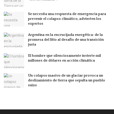
Se necesita una respuesta de emergencia para
prevenir el colapso climático, advierten los
expertos
Argentina en la encrucijada energética: de la
promesa del litio al desafío de una transición
justa
El hombre que silenciosamente invierte mil
millones de dólares en acción climática
Un colapso masivo de un glaciar provoca un
deslizamiento de tierra que sepulta un pueblo
suizo