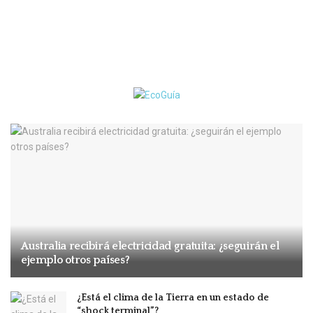
Australia recibirá electricidad gratuita: ¿seguirán el
ejemplo otros países?
¿Está el clima de la Tierra en un estado de
“shock terminal”?