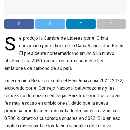
S
e produjo la Cumbre de Líderes por el Clima
convocada por el líder de la Casa Blanca, Joe Biden.
El presidente norteamericano anunció un nuevo
objetivo para 2030: reducir en forma sensible las
emisiones de carbono de su país.
En la reunión Brasil presentó el Plan Amazonía 2021/2022,
elaborado por el Consejo Nacional del Amazonas y las
críticas no demoraron en llegar. Para los expertos, el plan
“es muy escaso en ambiciones”, dado que la nueva
promesa brasileña es reducir la destrucción amazónica a
8.700 kilómetros cuadrados anuales en 2022. Si bien eso
implica disminuir la explotación vandálica de la selva