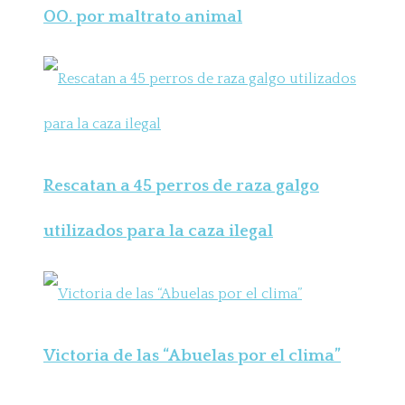
OO. por maltrato animal
Rescatan a 45 perros de raza galgo
utilizados para la caza ilegal
Victoria de las “Abuelas por el clima”