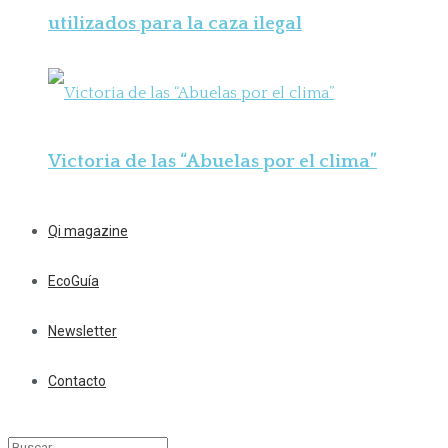
utilizados para la caza ilegal
Victoria de las “Abuelas por el clima”
Qi magazine
EcoGuía
Newsletter
Contacto