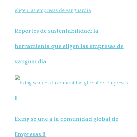
Reportes de sustentabilidad: la
herramienta que eligen las empresas de
vanguardia
Exing se une a la comunidad global de
Empresas B