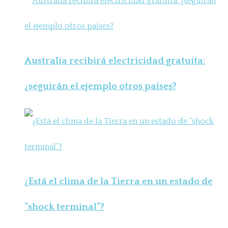
Australia recibirá electricidad gratuita:
¿seguirán el ejemplo otros países?
¿Está el clima de la Tierra en un estado de
“shock terminal”?