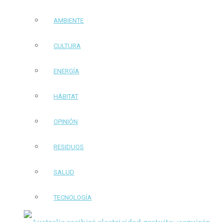
AMBIENTE
CULTURA
ENERGÍA
HÁBITAT
OPINIÓN
RESIDUOS
SALUD
TECNOLOGÍA