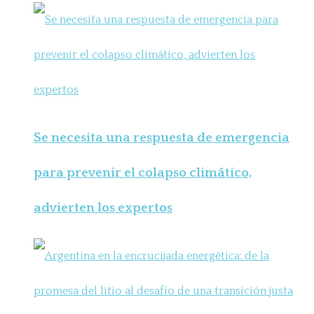
Se necesita una respuesta de emergencia
para prevenir el colapso climático,
advierten los expertos