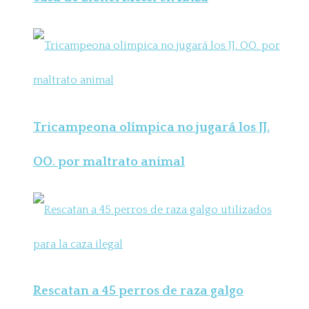
Tricampeona olímpica no jugará los JJ.
OO. por maltrato animal
Rescatan a 45 perros de raza galgo