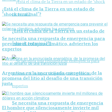
¿Está el clima de la Tierra en un estado de
“shock terminal”?
¿Está el clima de la Tierra en un estado de
Se necesita una respuesta de emergencia para
“shock terminal”?
prevenir el colapso climático, advierten los
expertos
Argentina en la encrucijada energética: de la
promesa del litio al desafío de una transición
justa
Se necesita una respuesta de emergencia
El hombre que silenciosamente invierte mil