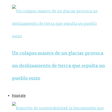
Un colapso masivo de un glaciar provoca
un deslizamiento de tierra que sepulta un
pueblo suizo
Inspirate