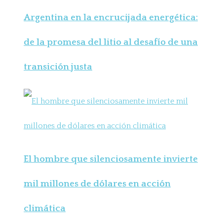
Argentina en la encrucijada energética:
de la promesa del litio al desafío de una
transición justa
El hombre que silenciosamente invierte
mil millones de dólares en acción
climática