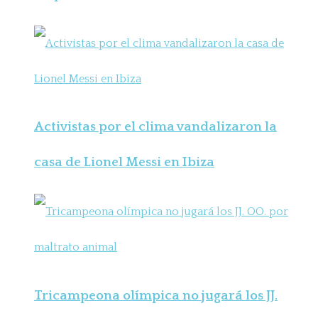
Activistas por el clima vandalizaron la
casa de Lionel Messi en Ibiza
Tricampeona olímpica no jugará los JJ.