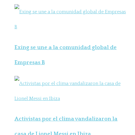
Exing se une a la comunidad global de
Empresas B
Activistas por el clima vandalizaron la
casa de Lionel Messi en Ibiza