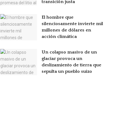
transición justa
El hombre que
silenciosamente invierte mil
millones de dólares en
acción climática
Un colapso masivo de un
glaciar provoca un
deslizamiento de tierra que
sepulta un pueblo suizo