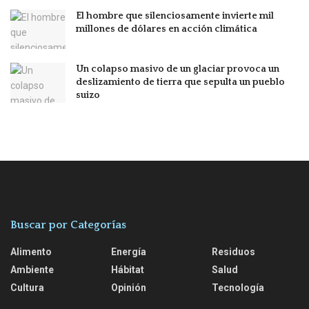
El hombre que silenciosamente invierte mil
millones de dólares en acción climática
Un colapso masivo de un glaciar provoca un
deslizamiento de tierra que sepulta un pueblo
suizo
Buscar por Categorías
Alimento
Energía
Residuos
Ambiente
Hábitat
Salud
Cultura
Opinión
Tecnología