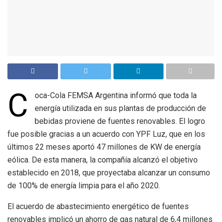
C
oca-Cola FEMSA Argentina informó que toda la
energía utilizada en sus plantas de producción de
bebidas proviene de fuentes renovables. El logro
fue posible gracias a un acuerdo con YPF Luz, que en los
últimos 22 meses aportó 47 millones de KW de energía
eólica. De esta manera, la compañía alcanzó el objetivo
establecido en 2018, que proyectaba alcanzar un consumo
de 100% de energía limpia para el año 2020.
El acuerdo de abastecimiento energético de fuentes
renovables implicó un ahorro de gas natural de 6,4 millones