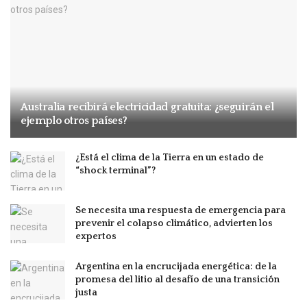
Australia recibirá electricidad gratuita: ¿seguirán el
ejemplo otros países?
¿Está el clima de la Tierra en un estado de
“shock terminal”?
Se necesita una respuesta de emergencia para
prevenir el colapso climático, advierten los
expertos
Argentina en la encrucijada energética: de la
promesa del litio al desafío de una transición
justa