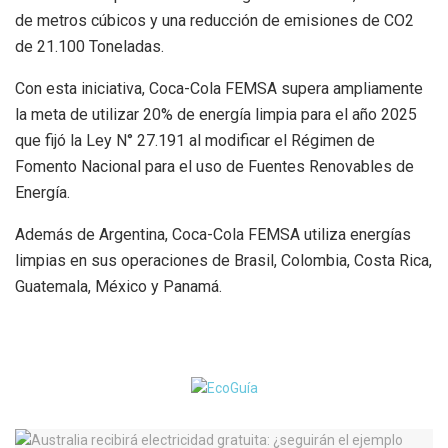
de metros cúbicos y una reducción de emisiones de CO2
de 21.100 Toneladas.
Con esta iniciativa, Coca-Cola FEMSA supera ampliamente
la meta de utilizar 20% de energía limpia para el año 2025
que fijó la Ley N° 27.191 al modificar el Régimen de
Fomento Nacional para el uso de Fuentes Renovables de
Energía.
Además de Argentina, Coca-Cola FEMSA utiliza energías
limpias en sus operaciones de Brasil, Colombia, Costa Rica,
Guatemala, México y Panamá.