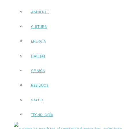
AMBIENTE
CULTURA
ENERGÍA
HÁBITAT
OPINIÓN
RESIDUOS
SALUD
TECNOLOGÍA