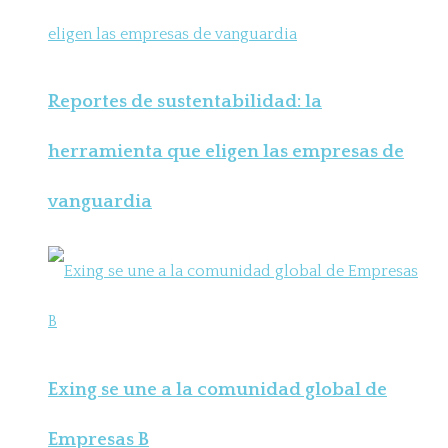
Reportes de sustentabilidad: la
herramienta que eligen las empresas de
vanguardia
Exing se une a la comunidad global de
Empresas B