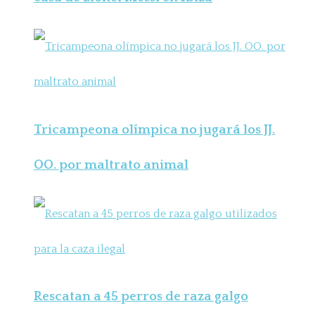
Tricampeona olímpica no jugará los JJ.
OO. por maltrato animal
Rescatan a 45 perros de raza galgo