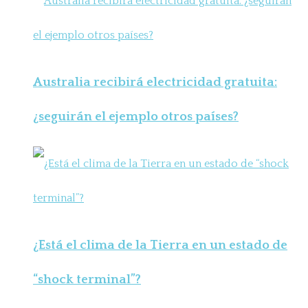
Australia recibirá electricidad gratuita:
¿seguirán el ejemplo otros países?
¿Está el clima de la Tierra en un estado de
“shock terminal”?