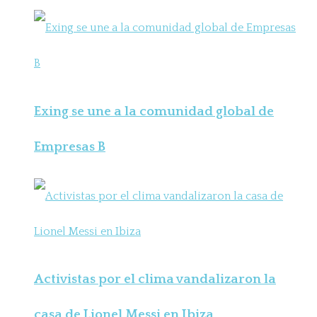
Exing se une a la comunidad global de
Empresas B
Activistas por el clima vandalizaron la
casa de Lionel Messi en Ibiza