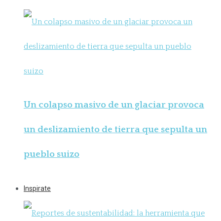
Un colapso masivo de un glaciar provoca
un deslizamiento de tierra que sepulta un
pueblo suizo
Inspirate