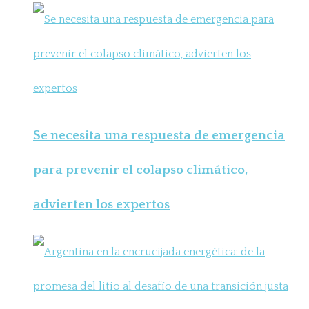
Se necesita una respuesta de emergencia
para prevenir el colapso climático,
advierten los expertos