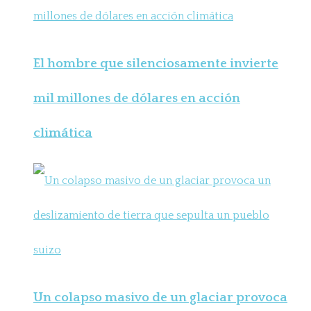
El hombre que silenciosamente invierte
mil millones de dólares en acción
climática
Un colapso masivo de un glaciar provoca