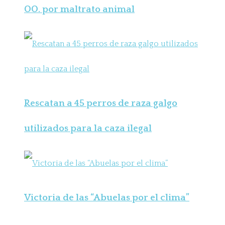
OO. por maltrato animal
Rescatan a 45 perros de raza galgo
utilizados para la caza ilegal
Victoria de las “Abuelas por el clima”