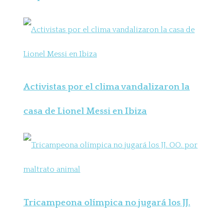
Activistas por el clima vandalizaron la
casa de Lionel Messi en Ibiza
Tricampeona olímpica no jugará los JJ.