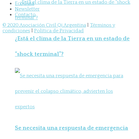
EcoGuía
Newsletter
Contacto
© 2020 Asociación Civil Qi Argentina
l
Términos y
condiciones
l
Política de Privacidad
¿Está el clima de la Tierra en un estado de
“shock terminal”?
Se necesita una respuesta de emergencia