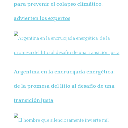
para prevenir el colapso climático,
advierten los expertos
Argentina en la encrucijada energética:
de la promesa del litio al desafío de una
transición justa