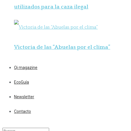
utilizados para la caza ilegal
Victoria de las “Abuelas por el clima”
Qi magazine
EcoGuía
Newsletter
Contacto