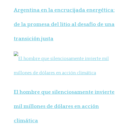
Argentina en la encrucijada energética:
de la promesa del litio al desafío de una
transición justa
El hombre que silenciosamente invierte
mil millones de dólares en acción
climática