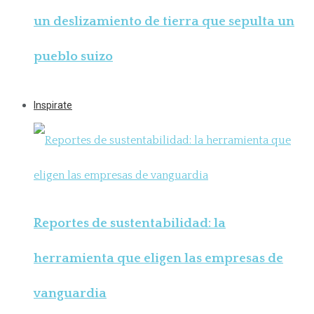
un deslizamiento de tierra que sepulta un
pueblo suizo
Inspirate
Reportes de sustentabilidad: la
herramienta que eligen las empresas de
vanguardia