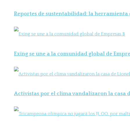
Reportes de sustentabilidad: la herramienta
Exing se une a la comunidad global de Empre
Activistas por el clima vandalizaron la casa d