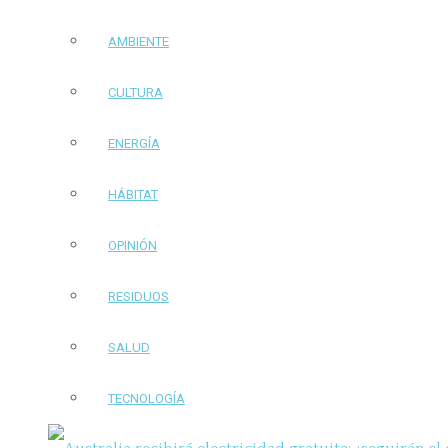
AMBIENTE
CULTURA
ENERGÍA
HÁBITAT
OPINIÓN
RESIDUOS
SALUD
TECNOLOGÍA