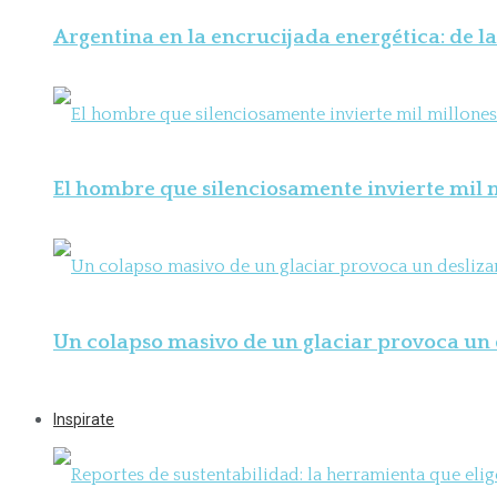
Argentina en la encrucijada energética: de la
El hombre que silenciosamente invierte mil m
Un colapso masivo de un glaciar provoca un 
Inspirate