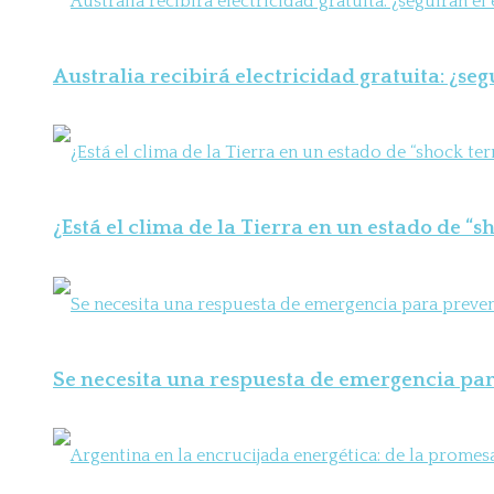
Australia recibirá electricidad gratuita: ¿seg
¿Está el clima de la Tierra en un estado de “
Se necesita una respuesta de emergencia para