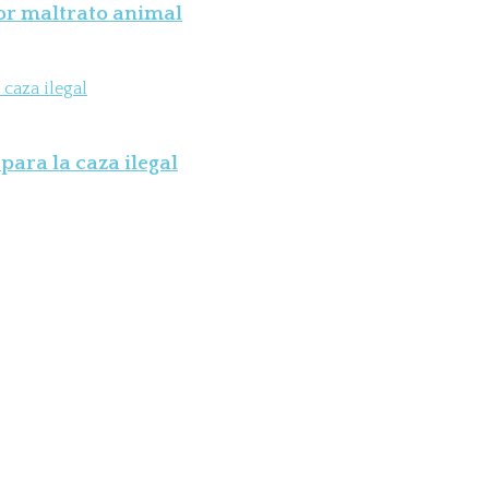
por maltrato animal
para la caza ilegal