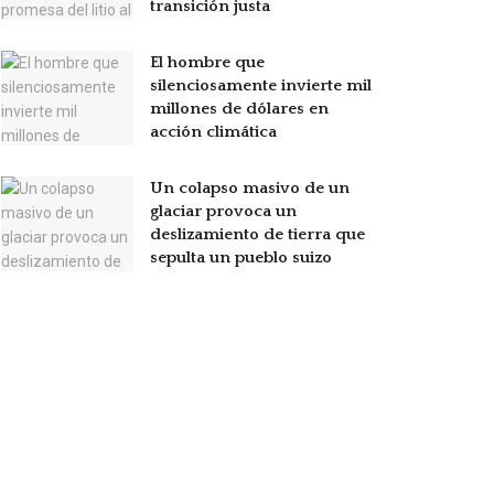
transición justa
El hombre que
silenciosamente invierte mil
millones de dólares en
acción climática
Un colapso masivo de un
glaciar provoca un
deslizamiento de tierra que
sepulta un pueblo suizo