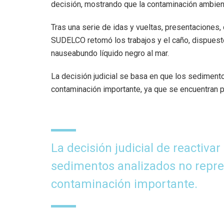
decisión, mostrando que la contaminación ambienta
Tras una serie de idas y vueltas, presentaciones,
SUDELCO retomó los trabajos y el caño, dispuesto 
nauseabundo líquido negro al mar.
La decisión judicial se basa en que los sediment
contaminación importante, ya que se encuentran p
La decisión judicial de reactiva
sedimentos analizados no repre
contaminación importante.