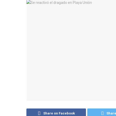
Share on Facebook
Share