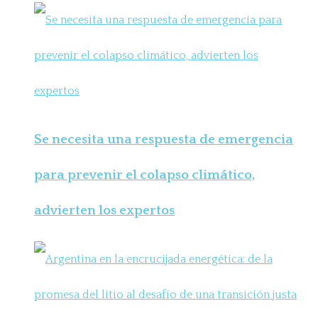
Se necesita una respuesta de emergencia
para prevenir el colapso climático,
advierten los expertos