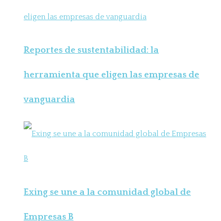
Reportes de sustentabilidad: la
herramienta que eligen las empresas de
vanguardia
Exing se une a la comunidad global de
Empresas B