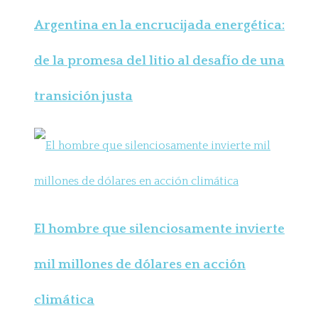
Argentina en la encrucijada energética:
de la promesa del litio al desafío de una
transición justa
El hombre que silenciosamente invierte
mil millones de dólares en acción
climática