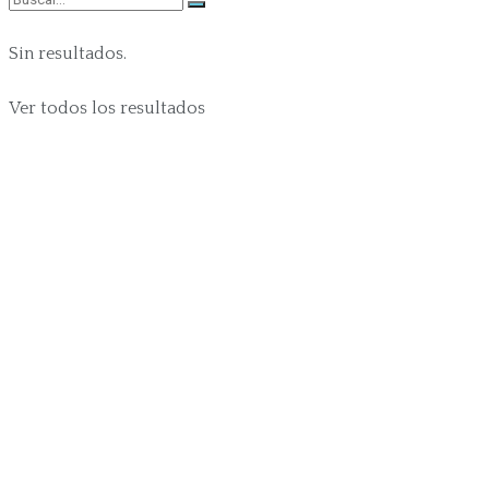
Sin resultados.
Ver todos los resultados