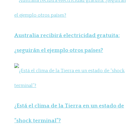
Australia recibirá electricidad gratuita:
¿seguirán el ejemplo otros países?
¿Está el clima de la Tierra en un estado de
“shock terminal”?