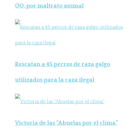
OO. por maltrato animal
Rescatan a 45 perros de raza galgo
utilizados para la caza ilegal
Victoria de las “Abuelas por el clima”