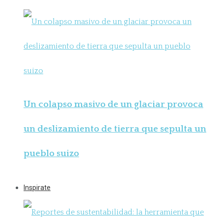
Un colapso masivo de un glaciar provoca
un deslizamiento de tierra que sepulta un
pueblo suizo
Inspirate