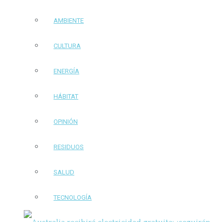
AMBIENTE
CULTURA
ENERGÍA
HÁBITAT
OPINIÓN
RESIDUOS
SALUD
TECNOLOGÍA