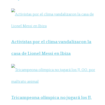
Activistas por el clima vandalizaron la
casa de Lionel Messi en Ibiza
Tricampeona olímpica no jugará los JJ.