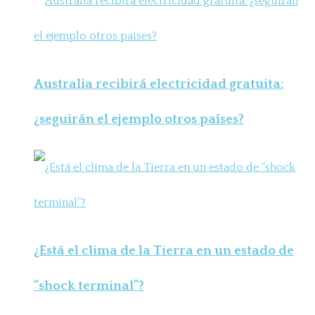
Australia recibirá electricidad gratuita:
¿seguirán el ejemplo otros países?
¿Está el clima de la Tierra en un estado de
“shock terminal”?