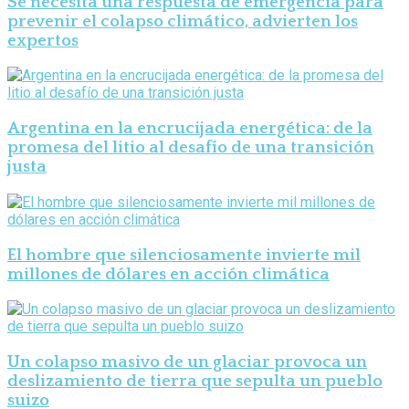
Se necesita una respuesta de emergencia para
prevenir el colapso climático, advierten los
expertos
Argentina en la encrucijada energética: de la
promesa del litio al desafío de una transición
justa
El hombre que silenciosamente invierte mil
millones de dólares en acción climática
Un colapso masivo de un glaciar provoca un
deslizamiento de tierra que sepulta un pueblo
suizo