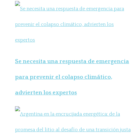
Se necesita una respuesta de emergencia
para prevenir el colapso climático,
advierten los expertos