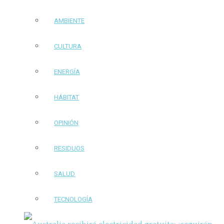
AMBIENTE
CULTURA
ENERGÍA
HÁBITAT
OPINIÓN
RESIDUOS
SALUD
TECNOLOGÍA