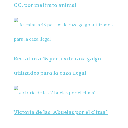
OO. por maltrato animal
Rescatan a 45 perros de raza galgo
utilizados para la caza ilegal
Victoria de las “Abuelas por el clima”