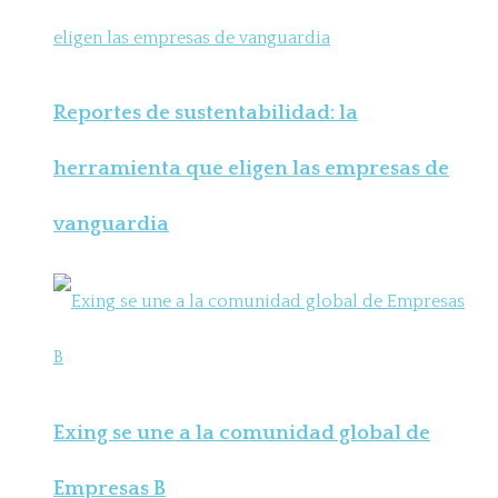
Reportes de sustentabilidad: la
herramienta que eligen las empresas de
vanguardia
Exing se une a la comunidad global de
Empresas B