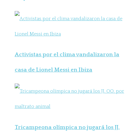
Activistas por el clima vandalizaron la
casa de Lionel Messi en Ibiza
Tricampeona olímpica no jugará los JJ.