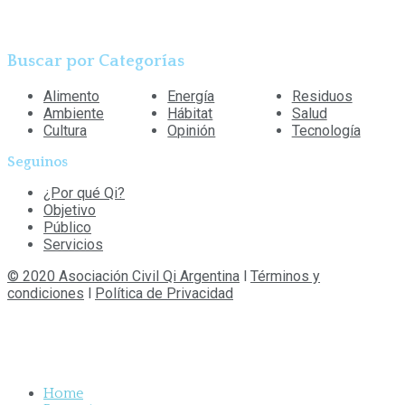
Buscar por Categorías
Alimento
Energía
Residuos
Ambiente
Hábitat
Salud
Cultura
Opinión
Tecnología
Seguinos
¿Por qué Qi?
Objetivo
Público
Servicios
© 2020 Asociación Civil Qi Argentina
l
Términos y
condiciones
l
Política de Privacidad
Home