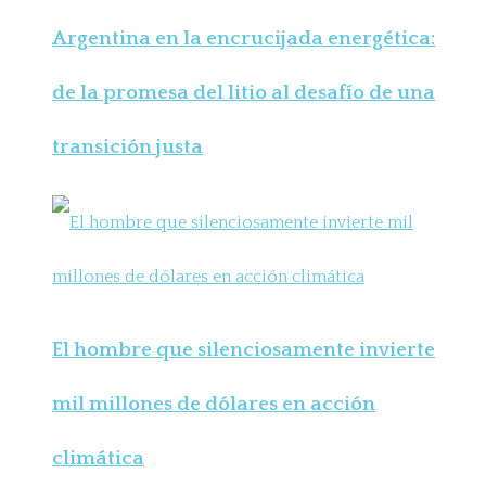
Argentina en la encrucijada energética:
de la promesa del litio al desafío de una
transición justa
El hombre que silenciosamente invierte
mil millones de dólares en acción
climática