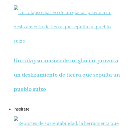
Un colapso masivo de un glaciar provoca
un deslizamiento de tierra que sepulta un
pueblo suizo
Inspirate