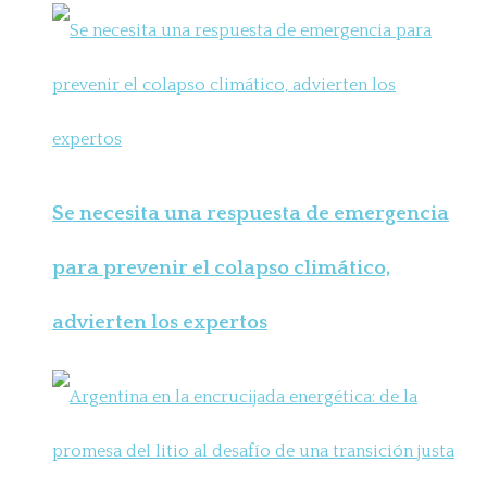
Se necesita una respuesta de emergencia
para prevenir el colapso climático,
advierten los expertos