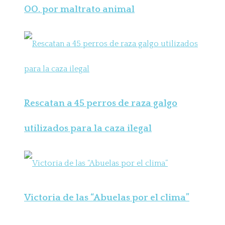
OO. por maltrato animal
Rescatan a 45 perros de raza galgo
utilizados para la caza ilegal
Victoria de las “Abuelas por el clima”