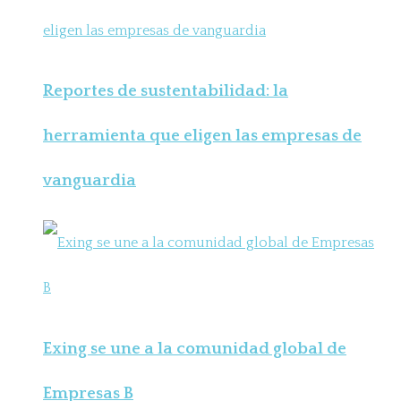
Reportes de sustentabilidad: la
herramienta que eligen las empresas de
vanguardia
Exing se une a la comunidad global de
Empresas B