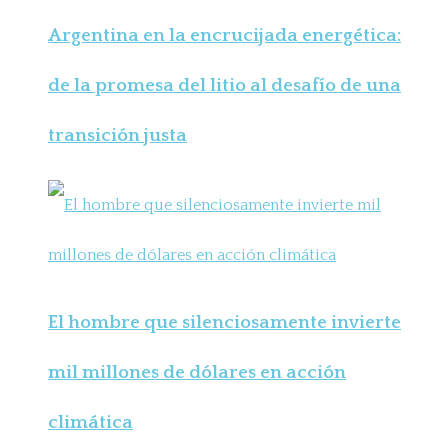
Argentina en la encrucijada energética:
de la promesa del litio al desafío de una
transición justa
El hombre que silenciosamente invierte
mil millones de dólares en acción
climática