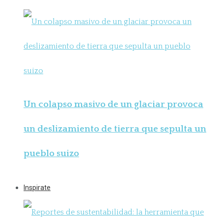
Un colapso masivo de un glaciar provoca
un deslizamiento de tierra que sepulta un
pueblo suizo
Inspirate