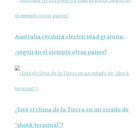
Australia recibirá electricidad gratuita:
¿seguirán el ejemplo otros países?
¿Está el clima de la Tierra en un estado de
“shock terminal”?