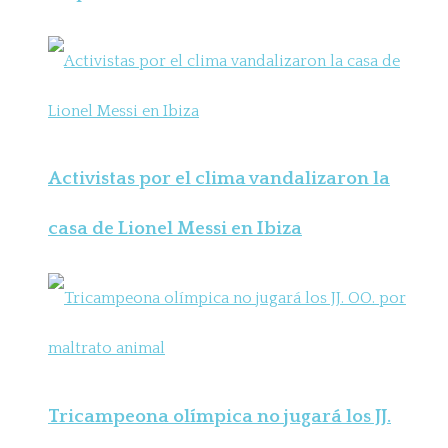
Activistas por el clima vandalizaron la
casa de Lionel Messi en Ibiza
Tricampeona olímpica no jugará los JJ.