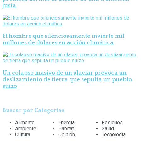
justa
El hombre que silenciosamente invierte mil
millones de dólares en acción climática
Un colapso masivo de un glaciar provoca un
deslizamiento de tierra que sepulta un pueblo
suizo
Buscar por Categorías
Alimento
Energía
Residuos
Ambiente
Hábitat
Salud
Cultura
Opinión
Tecnología