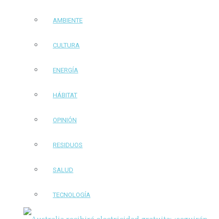
AMBIENTE
CULTURA
ENERGÍA
HÁBITAT
OPINIÓN
RESIDUOS
SALUD
TECNOLOGÍA