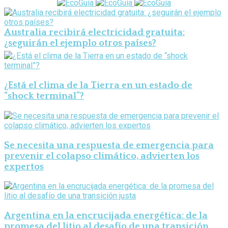
Australia recibirá electricidad gratuita:
¿seguirán el ejemplo otros países?
¿Está el clima de la Tierra en un estado de
“shock terminal”?
Se necesita una respuesta de emergencia para
prevenir el colapso climático, advierten los
expertos
Argentina en la encrucijada energética: de la
promesa del litio al desafío de una transición