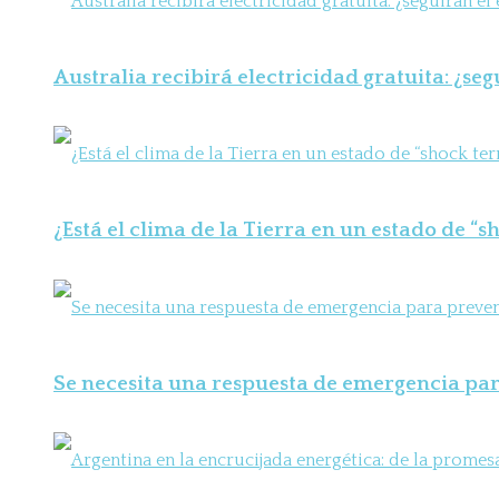
Australia recibirá electricidad gratuita: ¿seg
¿Está el clima de la Tierra en un estado de “
Se necesita una respuesta de emergencia para