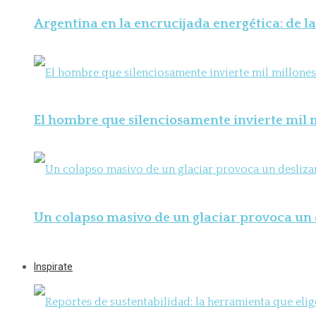
Argentina en la encrucijada energética: de la
El hombre que silenciosamente invierte mil m
Un colapso masivo de un glaciar provoca un 
Inspirate