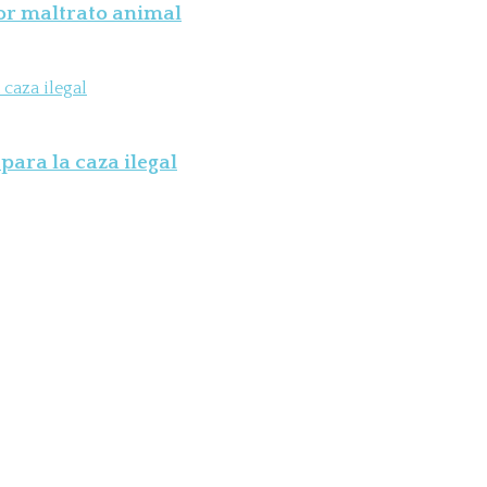
por maltrato animal
para la caza ilegal