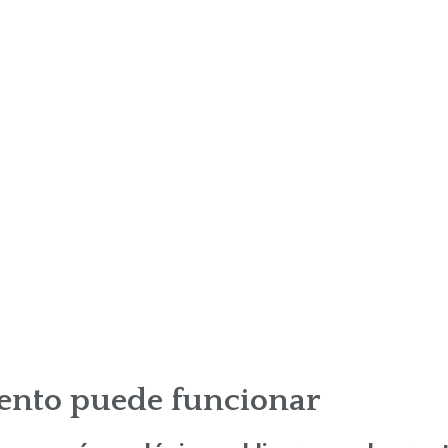
miento puede funcionar