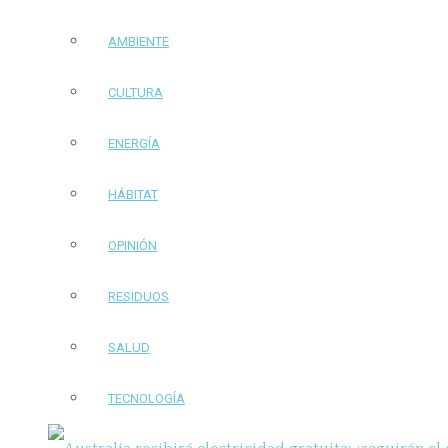
AMBIENTE
CULTURA
ENERGÍA
HÁBITAT
OPINIÓN
RESIDUOS
SALUD
TECNOLOGÍA