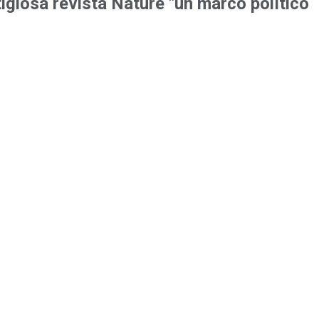
igiosa revista Nature "un marco político