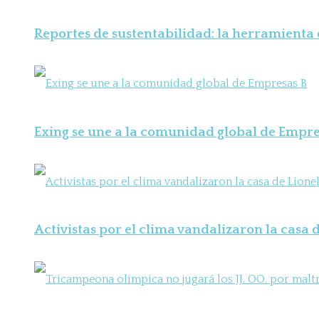
Reportes de sustentabilidad: la herramienta
Exing se une a la comunidad global de Empre
Activistas por el clima vandalizaron la casa d