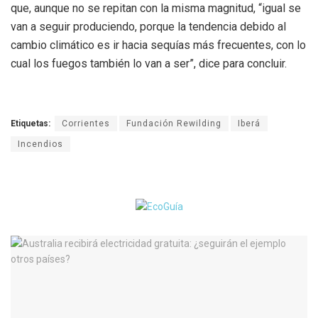
que, aunque no se repitan con la misma magnitud, “igual se
van a seguir produciendo, porque la tendencia debido al
cambio climático es ir hacia sequías más frecuentes, con lo
cual los fuegos también lo van a ser”, dice para concluir.
Etiquetas:
Corrientes
Fundación Rewilding
Iberá
Incendios