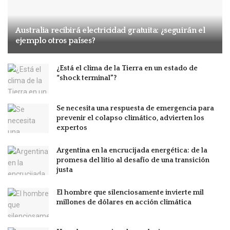
Australia recibirá electricidad gratuita: ¿seguirán el
ejemplo otros países?
¿Está el clima de la Tierra en un estado de
“shock terminal”?
Se necesita una respuesta de emergencia para
prevenir el colapso climático, advierten los
expertos
Argentina en la encrucijada energética: de la
promesa del litio al desafío de una transición
justa
El hombre que silenciosamente invierte mil
millones de dólares en acción climática