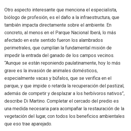
Otro aspecto interesante que menciona el especialista,
biólogo de profesión, es el daño a la infraestructura, que
también impacta directamente sobre el ambiente. En
concreto, al menos en el Parque Nacional Iberá, lo más
afectado en este sentido fueron los alambrados
perimetrales, que cumplían la fundamental misión de
impedir la entrada del ganado de los campos vecinos.
“Aunque se están reponiendo paulatinamente, hoy lo más
grave es la invasión de animales domésticos,
especialmente vacas y búfalos, que se verifica en el
parque, y que impide o retarda la recuperación del pastizal,
además de competir y desplazar a los herbívoros nativos”,
describe Di Martino. Completar el cercado del predio es
una medida necesaria para acompañar la restauración de la
vegetación del lugar, con todos los beneficios ambientales
que eso trae aparejado.