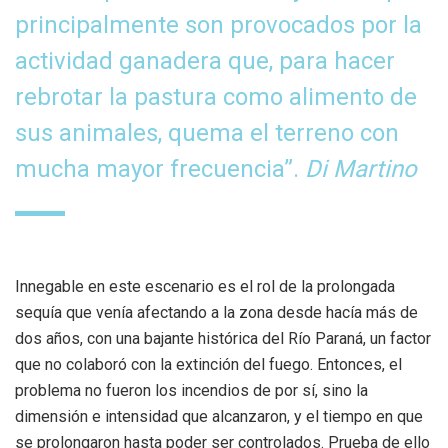
principalmente son provocados por la
actividad ganadera que, para hacer
rebrotar la pastura como alimento de
sus animales, quema el terreno con
mucha mayor frecuencia”.
Di Martino
Innegable en este escenario es el rol de la prolongada
sequía que venía afectando a la zona desde hacía más de
dos años, con una bajante histórica del Río Paraná, un factor
que no colaboró con la extinción del fuego. Entonces, el
problema no fueron los incendios de por sí, sino la
dimensión e intensidad que alcanzaron, y el tiempo en que
se prolongaron hasta poder ser controlados. Prueba de ello