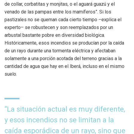
de collar, corbatitas y monjitas, o el aguará guazú y el
venado de las pampas entre los mamíferos”. Si los
pastizales no se queman cada cierto tiempo –explica el
experto– se robustecen y son reemplazados por un
arbustal bastante pobre en diversidad biológica.
Históricamente, esos incendios se producían por la caída
de un rayo durante una tormenta eléctrica y afectaban
solamente a una porción acotada del terreno gracias a la
cantidad de agua que hay en el Iberá, incluso en el mismo
suelo.
“La situación actual es muy diferente,
y esos incendios no se limitan a la
caída esporádica de un rayo, sino que