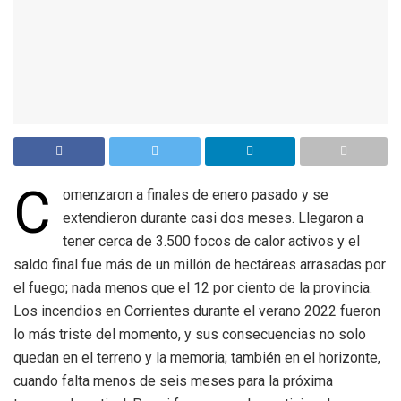
C
omenzaron a finales de enero pasado y se
extendieron durante casi dos meses. Llegaron a
tener cerca de 3.500 focos de calor activos y el
saldo final fue más de un millón de hectáreas arrasadas por
el fuego; nada menos que el 12 por ciento de la provincia.
Los incendios en Corrientes durante el verano 2022 fueron
lo más triste del momento, y sus consecuencias no solo
quedan en el terreno y la memoria; también en el horizonte,
cuando falta menos de seis meses para la próxima