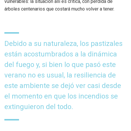
vulnerables: la situación allí es crítica, con pérdida de
árboles centenarios que costará mucho volver a tener.
Debido a su naturaleza, los pastizales
están acostumbrados a la dinámica
del fuego y, si bien lo que pasó este
verano no es usual, la resiliencia de
este ambiente se dejó ver casi desde
el momento en que los incendios se
extinguieron del todo.