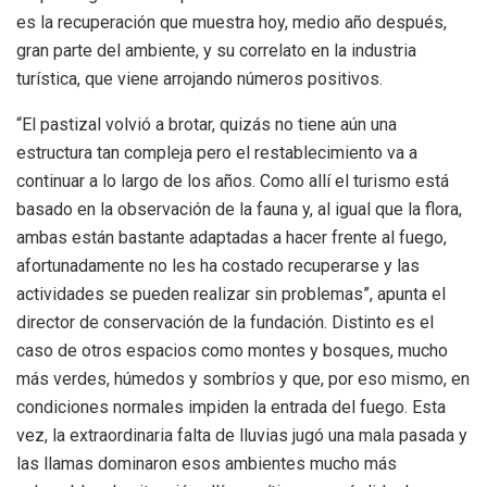
es la recuperación que muestra hoy, medio año después,
gran parte del ambiente, y su correlato en la industria
turística, que viene arrojando números positivos.
“El pastizal volvió a brotar, quizás no tiene aún una
estructura tan compleja pero el restablecimiento va a
continuar a lo largo de los años. Como allí el turismo está
basado en la observación de la fauna y, al igual que la flora,
ambas están bastante adaptadas a hacer frente al fuego,
afortunadamente no les ha costado recuperarse y las
actividades se pueden realizar sin problemas”, apunta el
director de conservación de la fundación. Distinto es el
caso de otros espacios como montes y bosques, mucho
más verdes, húmedos y sombríos y que, por eso mismo, en
condiciones normales impiden la entrada del fuego. Esta
vez, la extraordinaria falta de lluvias jugó una mala pasada y
las llamas dominaron esos ambientes mucho más