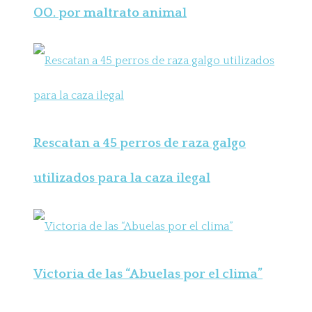
OO. por maltrato animal
Rescatan a 45 perros de raza galgo
utilizados para la caza ilegal
Victoria de las “Abuelas por el clima”