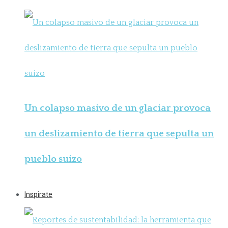
Un colapso masivo de un glaciar provoca
un deslizamiento de tierra que sepulta un
pueblo suizo
Inspirate