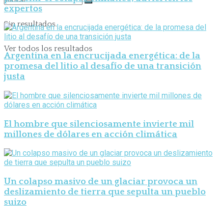
expertos
Sin resultados.
Ver todos los resultados
Argentina en la encrucijada energética: de la
promesa del litio al desafío de una transición
justa
El hombre que silenciosamente invierte mil
millones de dólares en acción climática
Un colapso masivo de un glaciar provoca un
deslizamiento de tierra que sepulta un pueblo
suizo