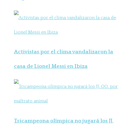
Activistas por el clima vandalizaron la
casa de Lionel Messi en Ibiza
Tricampeona olímpica no jugará los JJ.