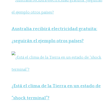
Australia recibirá electricidad gratuita:
¿seguirán el ejemplo otros países?
¿Está el clima de la Tierra en un estado de
“shock terminal”?