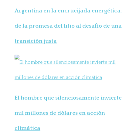
Argentina en la encrucijada energética:
de la promesa del litio al desafío de una
transición justa
El hombre que silenciosamente invierte
mil millones de dólares en acción
climática