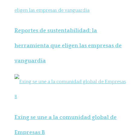
Reportes de sustentabilidad: la
herramienta que eligen las empresas de
vanguardia
Exing se une a la comunidad global de
Empresas B