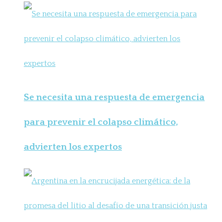
Se necesita una respuesta de emergencia
para prevenir el colapso climático,
advierten los expertos