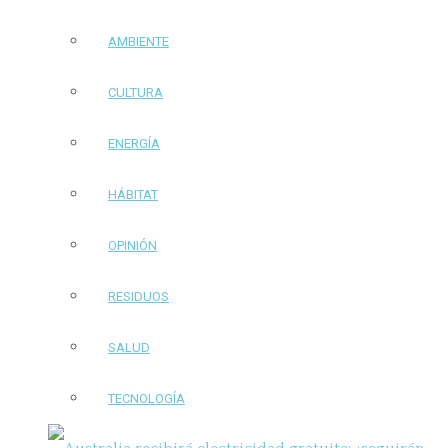
AMBIENTE
CULTURA
ENERGÍA
HÁBITAT
OPINIÓN
RESIDUOS
SALUD
TECNOLOGÍA