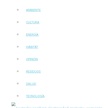
AMBIENTE
CULTURA
ENERGÍA
HÁBITAT
OPINIÓN
RESIDUOS
SALUD
TECNOLOGÍA