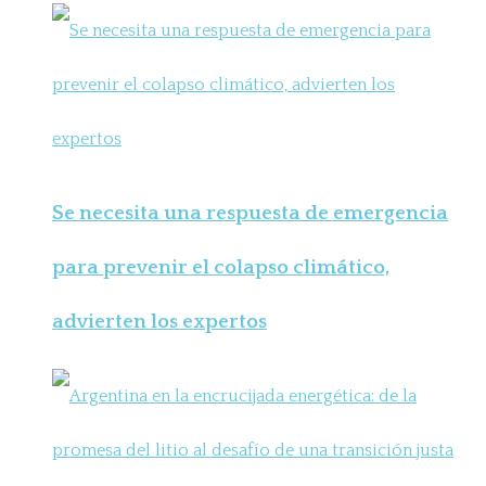
Se necesita una respuesta de emergencia
para prevenir el colapso climático,
advierten los expertos