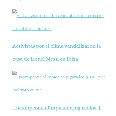
Activistas por el clima vandalizaron la
casa de Lionel Messi en Ibiza
Tricampeona olímpica no jugará los JJ.