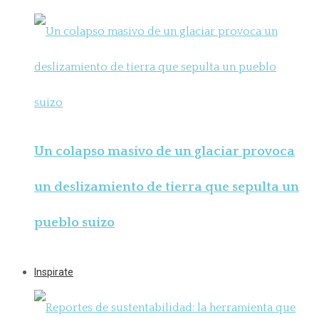
Un colapso masivo de un glaciar provoca
un deslizamiento de tierra que sepulta un
pueblo suizo
Inspirate