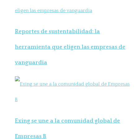
Reportes de sustentabilidad: la
herramienta que eligen las empresas de
vanguardia
Exing se une a la comunidad global de
Empresas B