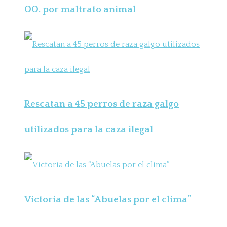
OO. por maltrato animal
Rescatan a 45 perros de raza galgo
utilizados para la caza ilegal
Victoria de las “Abuelas por el clima”