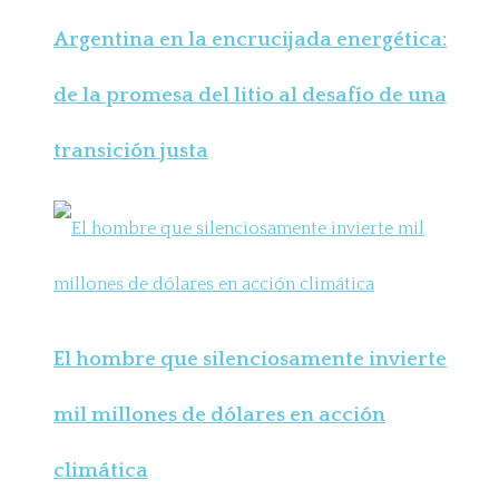
Argentina en la encrucijada energética:
de la promesa del litio al desafío de una
transición justa
El hombre que silenciosamente invierte
mil millones de dólares en acción
climática