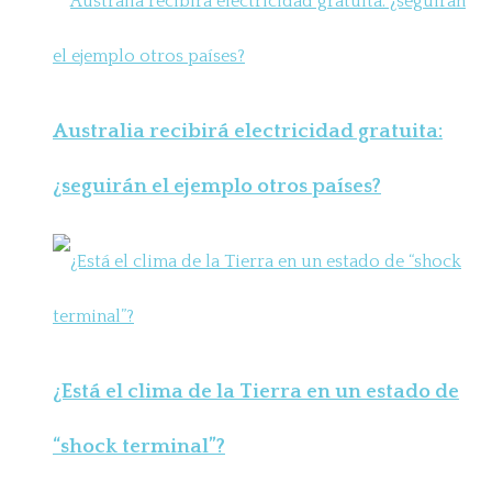
Australia recibirá electricidad gratuita:
¿seguirán el ejemplo otros países?
¿Está el clima de la Tierra en un estado de
“shock terminal”?