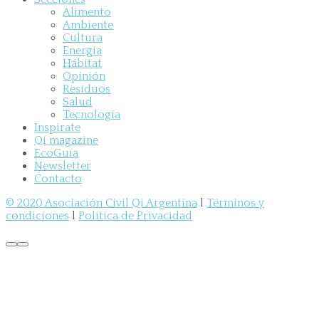
Alimento
Ambiente
Cultura
Energía
Hábitat
Opinión
Residuos
Salud
Tecnología
Inspirate
Qi magazine
EcoGuía
Newsletter
Contacto
© 2020 Asociación Civil Qi Argentina
l
Términos y
condiciones
l
Política de Privacidad