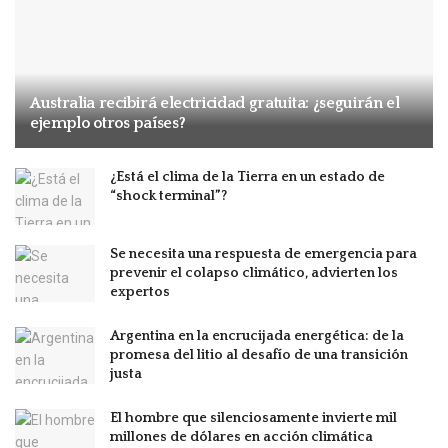
Australia recibirá electricidad gratuita: ¿seguirán el
ejemplo otros países?
¿Está el clima de la Tierra en un estado de
“shock terminal”?
Se necesita una respuesta de emergencia para
prevenir el colapso climático, advierten los
expertos
Argentina en la encrucijada energética: de la
promesa del litio al desafío de una transición
justa
El hombre que silenciosamente invierte mil
millones de dólares en acción climática