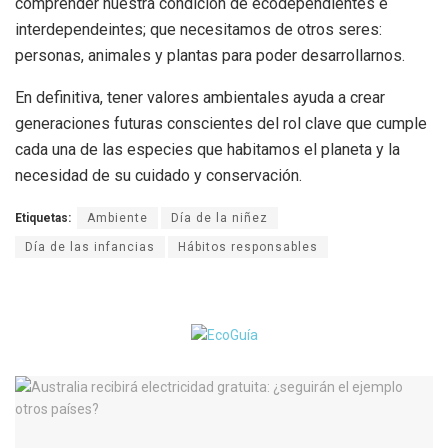
comprender nuestra condición de ecodependientes e
interdependeintes; que necesitamos de otros seres:
personas, animales y plantas para poder desarrollarnos.
En definitiva, tener valores ambientales ayuda a crear
generaciones futuras conscientes del rol clave que cumple
cada una de las especies que habitamos el planeta y la
necesidad de su cuidado y conservación.
Etiquetas:
Ambiente
Día de la niñez
Día de las infancias
Hábitos responsables