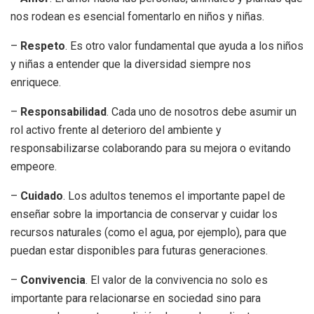
nos rodean es esencial fomentarlo en niños y niñas.
–
Respeto
. Es otro valor fundamental que ayuda a los niños
y niñas a entender que la diversidad siempre nos
enriquece.
–
Responsabilidad
. Cada uno de nosotros debe asumir un
rol activo frente al deterioro del ambiente y
responsabilizarse colaborando para su mejora o evitando
empeore.
–
Cuidado
. Los adultos tenemos el importante papel de
enseñar sobre la importancia de conservar y cuidar los
recursos naturales (como el agua, por ejemplo), para que
puedan estar disponibles para futuras generaciones.
–
Convivencia
. El valor de la convivencia no solo es
importante para relacionarse en sociedad sino para