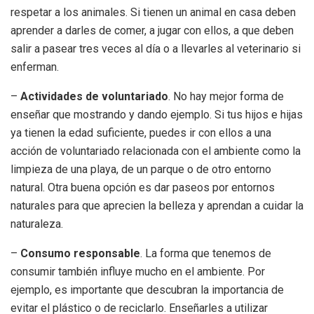
respetar a los animales. Si tienen un animal en casa deben
aprender a darles de comer, a jugar con ellos, a que deben
salir a pasear tres veces al día o a llevarles al veterinario si
enferman.
–
Actividades de voluntariado
. No hay mejor forma de
enseñar que mostrando y dando ejemplo. Si tus hijos e hijas
ya tienen la edad suficiente, puedes ir con ellos a una
acción de voluntariado relacionada con el ambiente como la
limpieza de una playa, de un parque o de otro entorno
natural. Otra buena opción es dar paseos por entornos
naturales para que aprecien la belleza y aprendan a cuidar la
naturaleza.
–
Consumo responsable
. La forma que tenemos de
consumir también influye mucho en el ambiente. Por
ejemplo, es importante que descubran la importancia de
evitar el plástico o de reciclarlo. Enseñarles a utilizar