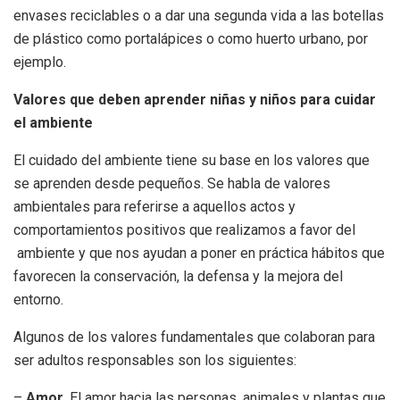
envases reciclables o a dar una segunda vida a las botellas
de plástico como portalápices o como huerto urbano, por
ejemplo.
Valores que deben aprender niñas y niños para cuidar
el ambiente
El cuidado del ambiente tiene su base en los valores que
se aprenden desde pequeños. Se habla de valores
ambientales para referirse a aquellos actos y
comportamientos positivos que realizamos a favor del
ambiente y que nos ayudan a poner en práctica hábitos que
favorecen la conservación, la defensa y la mejora del
entorno.
Algunos de los valores fundamentales que colaboran para
ser adultos responsables son los siguientes:
–
Amor
. El amor hacia las personas, animales y plantas que