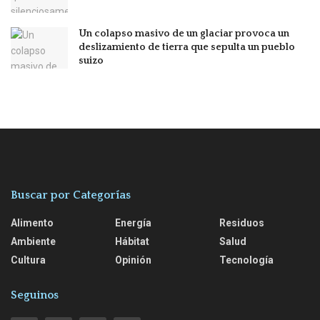
Un colapso masivo de un glaciar provoca un
deslizamiento de tierra que sepulta un pueblo
suizo
Buscar por Categorías
Alimento
Energía
Residuos
Ambiente
Hábitat
Salud
Cultura
Opinión
Tecnología
Seguinos