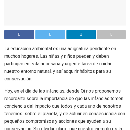
La educación ambiental es una asignatura pendiente en
muchos hogares. Las niñas y niños pueden y deben
participar en esta necesaria y urgente tarea de cuidar
nuestro entorno natural, y así adquirir hábitos para su
conservación.
Hoy, en el día de las infancias, desde Qi nos proponemos
recordarte sobre la importancia de que las infancias tomen
conciencia del impacto que todos y cada uno de nosotros
tenemos sobre el planeta, y de actuar en consecuencia con
pequeños compromisos y acciones que ayuden a su
conservación. Sin olvidar, claro, que nuestro ejemplo es la