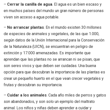
–
Cerrar la canilla de agua
. El agua es un bien escaso y
en muchos países del mundo un gran número de personas
viven sin acceso a agua potable.
–
No arrancar plantas
. En el mundo existen 30 millones
de especies de animales y vegetales, de las que 1.000,
según datos de la Unión Internacional para la Conservación
de la Naturaleza (UICN), se encuentran en peligro de
extinción y 17.000 amenazadas. Es importante que
aprendan que las plantas no se arrancan ni se pisan, que
son seres vivos y que deben ser cuidadas. Una buena
opción para que descubran la importancia de las plantas es
crear un pequeño huerto en el que vean crecer vegetales y
frutas y descubran su importancia.
–
Cuidar a los animales
. Cada año miles de perros y gatos
son abandonados, y son solo un ejemplo del maltrato
animal. Los niños y niñas deben aprender a cuidar y