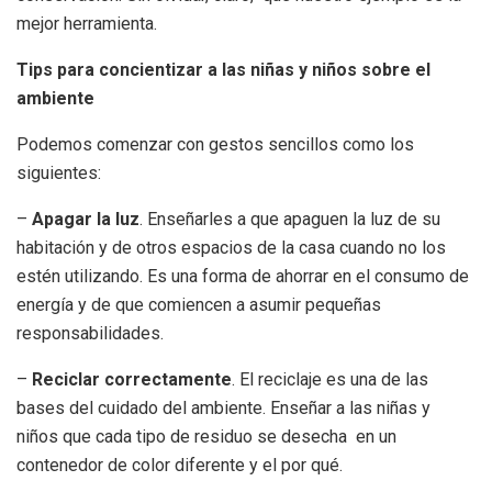
mejor herramienta.
Tips para concientizar a las niñas y niños sobre el
ambiente
Podemos comenzar con gestos sencillos como los
siguientes:
–
Apagar la luz
. Enseñarles a que apaguen la luz de su
habitación y de otros espacios de la casa cuando no los
estén utilizando. Es una forma de ahorrar en el consumo de
energía y de que comiencen a asumir pequeñas
responsabilidades.
–
Reciclar correctamente
. El reciclaje es una de las
bases del cuidado del ambiente. Enseñar a las niñas y
niños que cada tipo de residuo se desecha en un
contenedor de color diferente y el por qué.