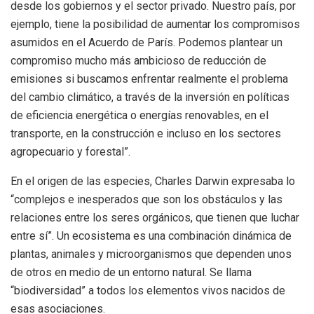
desde los gobiernos y el sector privado. Nuestro país, por
ejemplo, tiene la posibilidad de aumentar los compromisos
asumidos en el Acuerdo de París. Podemos plantear un
compromiso mucho más ambicioso de reducción de
emisiones si buscamos enfrentar realmente el problema
del cambio climático, a través de la inversión en políticas
de eficiencia energética o energías renovables, en el
transporte, en la construcción e incluso en los sectores
agropecuario y forestal”.
En el origen de las especies, Charles Darwin expresaba lo
“complejos e inesperados que son los obstáculos y las
relaciones entre los seres orgánicos, que tienen que luchar
entre sí”. Un ecosistema es una combinación dinámica de
plantas, animales y microorganismos que dependen unos
de otros en medio de un entorno natural. Se llama
“biodiversidad” a todos los elementos vivos nacidos de
esas asociaciones.