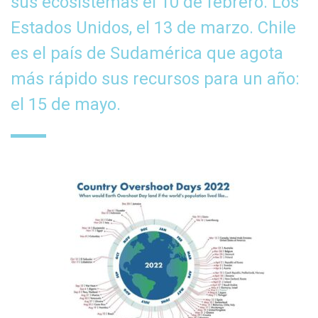
sus ecosistemas el 10 de febrero. Los
Estados Unidos, el 13 de marzo. Chile
es el país de Sudamérica que agota
más rápido sus recursos para un año:
el 15 de mayo.