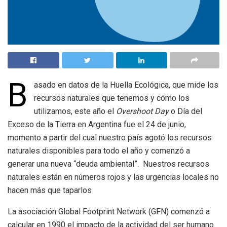
B
asado en datos de la Huella Ecológica, que mide los
recursos naturales que tenemos y cómo los
utilizamos, este año el
Overshoot Day
o Día del
Exceso de la Tierra en Argentina fue el 24 de junio,
momento a partir del cual nuestro país agotó los recursos
naturales disponibles para todo el año y comenzó a
generar una nueva “deuda ambiental”. Nuestros recursos
naturales están en números rojos y las urgencias locales no
hacen más que taparlos
La asociación Global Footprint Network (GFN) comenzó a
calcular en 1990 el impacto de la actividad del ser humano