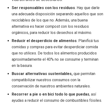
Ser responsables con los residuos
. Hay que darle
una adecuada disposición separando aquellos que son
reciclables de los que no. Además, una buena
alternativa es hacer compost con los residuos
orgánicos, para reducir los desechos al máximo.
Reducir el desperdicio de alimentos
. Planificá tus
comidas y compras para evitar desperdiciar comida
que no utilices. De todos los alimentos producidos
aproximadamente el 40% no se consume y terminan
en la basura.
Buscar alternativas sustentables,
que permitan
compatibilizar nuestros consumos con la
conservación de nuestros ambientes naturales.
Recorrer a pie o en bici todo lo que puedas
, así
ayudas a reducir el consumo de combustibles fósiles.