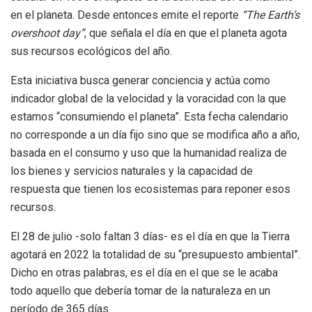
en el planeta. Desde entonces emite el reporte
“The Earth’s
overshoot day”
, que señala el día en que el planeta agota
sus recursos ecológicos del año.
Esta iniciativa busca generar conciencia y actúa como
indicador global de la velocidad y la voracidad con la que
estamos “consumiendo el planeta”. Esta fecha calendario
no corresponde a un día fijo sino que se modifica año a año,
basada en el consumo y uso que la humanidad realiza de
los bienes y servicios naturales y la capacidad de
respuesta que tienen los ecosistemas para reponer esos
recursos.
El 28 de julio -solo faltan 3 días- es el día en que la Tierra
agotará en 2022 la totalidad de su “presupuesto ambiental”.
Dicho en otras palabras, es el día en el que se le acaba
todo aquello que debería tomar de la naturaleza en un
período de 365 días.