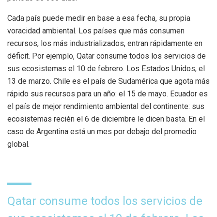
Cada país puede medir en base a esa fecha, su propia
voracidad ambiental. Los países que más consumen
recursos, los más industrializados, entran rápidamente en
déficit. Por ejemplo, Qatar consume todos los servicios de
sus ecosistemas el 10 de febrero. Los Estados Unidos, el
13 de marzo. Chile es el país de Sudamérica que agota más
rápido sus recursos para un año: el 15 de mayo. Ecuador es
el país de mejor rendimiento ambiental del continente: sus
ecosistemas recién el 6 de diciembre le dicen basta. En el
caso de Argentina está un mes por debajo del promedio
global.
Qatar consume todos los servicios de