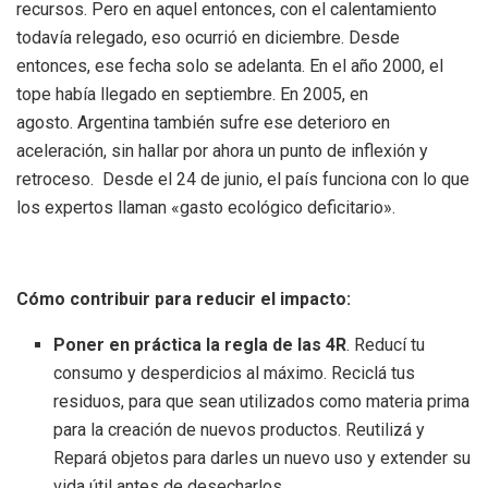
recursos. Pero en aquel entonces, con el calentamiento
todavía relegado, eso ocurrió en diciembre. Desde
entonces, ese fecha solo se adelanta. En el año 2000, el
tope había llegado en septiembre. En 2005, en
agosto. Argentina también sufre ese deterioro en
aceleración, sin hallar por ahora un punto de inflexión y
retroceso. Desde el 24 de junio, el país funciona con lo que
los expertos llaman «gasto ecológico deficitario».
Cómo contribuir para reducir el impacto:
Poner en práctica la regla de las 4R
. Reducí tu
consumo y desperdicios al máximo. Reciclá tus
residuos, para que sean utilizados como materia prima
para la creación de nuevos productos. Reutilizá y
Repará objetos para darles un nuevo uso y extender su
vida útil antes de desecharlos.