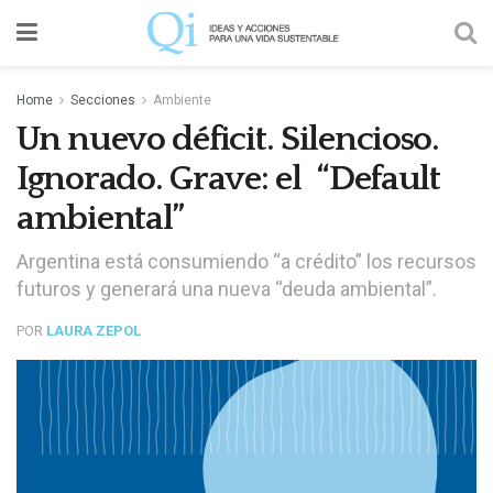
Home
Secciones
Ambiente
Un nuevo déficit. Silencioso.
Ignorado. Grave: el “Default
ambiental”
Argentina está consumiendo “a crédito” los recursos
futuros y generará una nueva “deuda ambiental”.
POR
LAURA ZEPOL