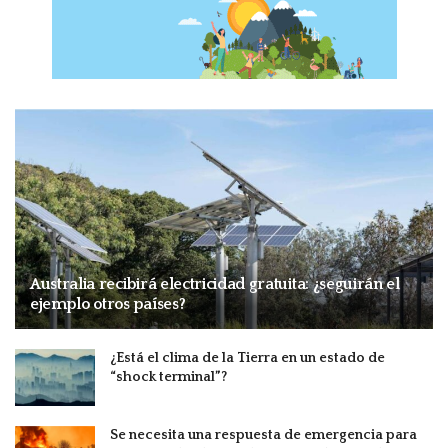
Australia recibirá electricidad gratuita: ¿seguirán el
ejemplo otros países?
¿Está el clima de la Tierra en un estado de
“shock terminal”?
Se necesita una respuesta de emergencia para