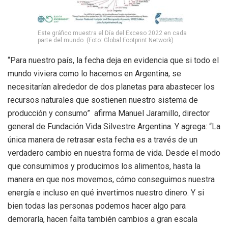
Este gráfico muestra el Día del Exceso 2022 en cada
parte del mundo. (Foto: Global Footprint Network)
“Para nuestro país, la fecha deja en evidencia que si todo el
mundo viviera como lo hacemos en Argentina, se
necesitarían alrededor de dos planetas para abastecer los
recursos naturales que sostienen nuestro sistema de
producción y consumo” afirma Manuel Jaramillo, director
general de Fundación Vida Silvestre Argentina. Y agrega: “La
única manera de retrasar esta fecha es a través de un
verdadero cambio en nuestra forma de vida. Desde el modo
que consumimos y producimos los alimentos, hasta la
manera en que nos movemos, cómo conseguimos nuestra
energía e incluso en qué invertimos nuestro dinero. Y si
bien todas las personas podemos hacer algo para
demorarla, hacen falta también cambios a gran escala