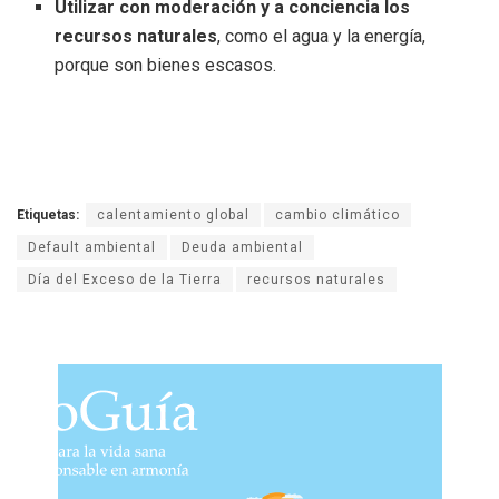
Utilizar con moderación y a conciencia los
recursos naturales
, como el agua y la energía,
porque son bienes escasos.
Etiquetas:
calentamiento global
cambio climático
Default ambiental
Deuda ambiental
Día del Exceso de la Tierra
recursos naturales