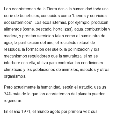
Los ecosistemas de la Tierra dan a la humanidad toda una
serie de beneficios, conocidos como “bienes y servicios
ecosistémicos”. Los ecosistemas, por ejemplo, producen
alimentos (carne, pescado, hortalizas), agua, combustible y
madera, y prestan servicios tales como el suministro de
agua, la purificación del aire, el reciclado natural de
residuos, la formación del suelo, la polinización y los
mecanismos reguladores que la naturaleza, si no se
interfiere con ella, utiliza para controlar las condiciones
climáticas y las poblaciones de animales, insectos y otros
organismos.
Pero actualmente la humanidad, según el estudio, usa un
74% más de lo que los ecosistemas del planeta pueden
regenerar.
En el año 1971, el mundo agotó por primera vez sus