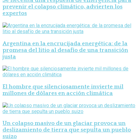
Se necesita una respuesta de emergencia para
prevenir el colapso climático, advierten los
expertos
Argentina en la encrucijada energética: de la
promesa del litio al desafío de una transición
justa
El hombre que silenciosamente invierte mil
millones de dólares en acción climática
Un colapso masivo de un glaciar provoca un
deslizamiento de tierra que sepulta un pueblo
suizo