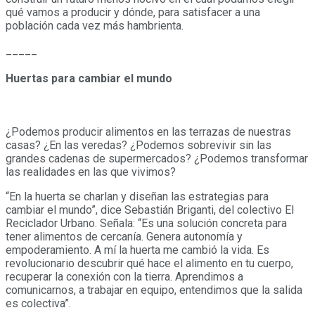
qué vamos a producir y dónde, para satisfacer a una
población cada vez más hambrienta.
_____
Huertas para cambiar el mundo
¿Podemos producir alimentos en las terrazas de nuestras
casas? ¿En las veredas? ¿Podemos sobrevivir sin las
grandes cadenas de supermercados? ¿Podemos transformar
las realidades en las que vivimos?
“En la huerta se charlan y diseñan las estrategias para
cambiar el mundo”, dice Sebastián Briganti, del colectivo El
Reciclador Urbano. Señala: “Es una solución concreta para
tener alimentos de cercanía. Genera autonomía y
empoderamiento. A mí la huerta me cambió la vida. Es
revolucionario descubrir qué hace el alimento en tu cuerpo,
recuperar la conexión con la tierra. Aprendimos a
comunicarnos, a trabajar en equipo, entendimos que la salida
es colectiva”.