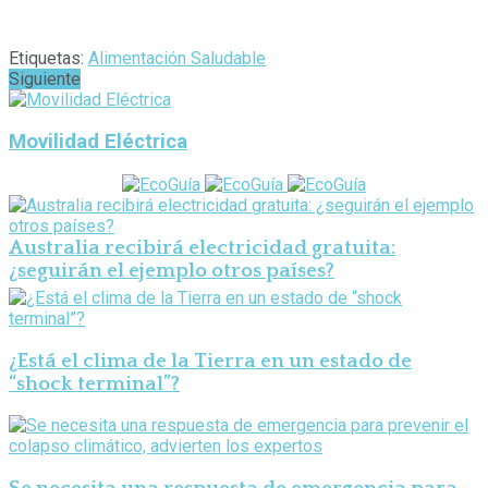
Etiquetas:
Alimentación Saludable
Siguiente
Movilidad Eléctrica
Australia recibirá electricidad gratuita:
¿seguirán el ejemplo otros países?
¿Está el clima de la Tierra en un estado de
“shock terminal”?