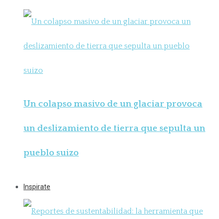
Un colapso masivo de un glaciar provoca
un deslizamiento de tierra que sepulta un
pueblo suizo
Inspirate