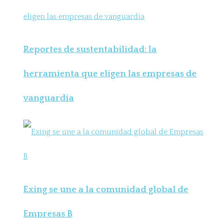
Reportes de sustentabilidad: la
herramienta que eligen las empresas de
vanguardia
Exing se une a la comunidad global de
Empresas B