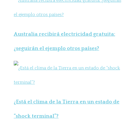
Australia recibirá electricidad gratuita:
¿seguirán el ejemplo otros países?
¿Está el clima de la Tierra en un estado de
“shock terminal”?