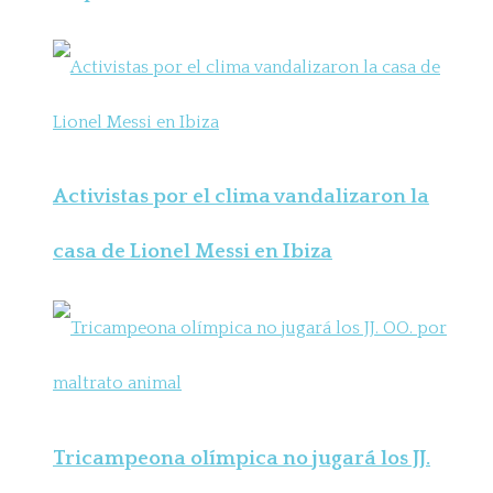
Activistas por el clima vandalizaron la
casa de Lionel Messi en Ibiza
Tricampeona olímpica no jugará los JJ.