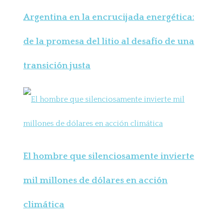
Argentina en la encrucijada energética:
de la promesa del litio al desafío de una
transición justa
El hombre que silenciosamente invierte
mil millones de dólares en acción
climática