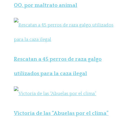
OO. por maltrato animal
Rescatan a 45 perros de raza galgo
utilizados para la caza ilegal
Victoria de las “Abuelas por el clima”