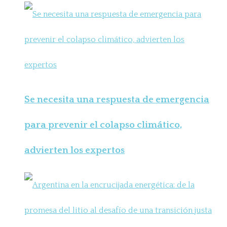
Se necesita una respuesta de emergencia
para prevenir el colapso climático,
advierten los expertos