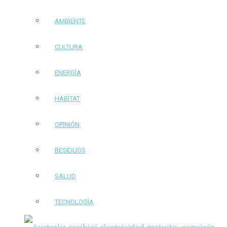
AMBIENTE
CULTURA
ENERGÍA
HÁBITAT
OPINIÓN
RESIDUOS
SALUD
TECNOLOGÍA