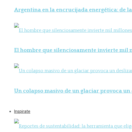
Argentina en la encrucijada energética: de la
El hombre que silenciosamente invierte mil m
Un colapso masivo de un glaciar provoca un 
Inspirate