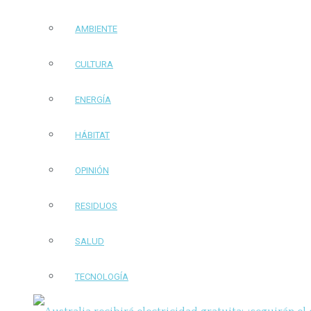
AMBIENTE
CULTURA
ENERGÍA
HÁBITAT
OPINIÓN
RESIDUOS
SALUD
TECNOLOGÍA