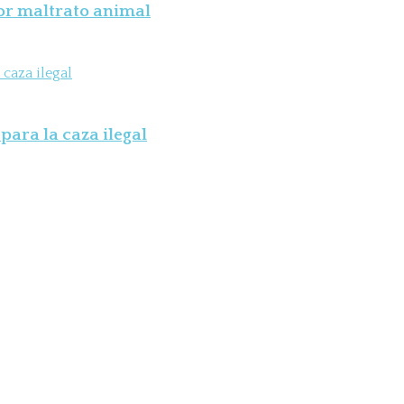
por maltrato animal
para la caza ilegal