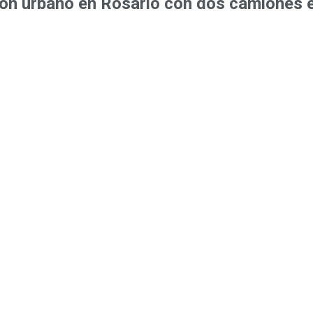
ión urbano en Rosario con dos camiones e