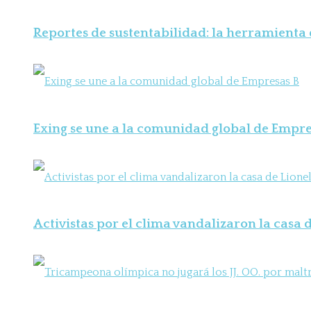
Reportes de sustentabilidad: la herramienta
Exing se une a la comunidad global de Empre
Activistas por el clima vandalizaron la casa d