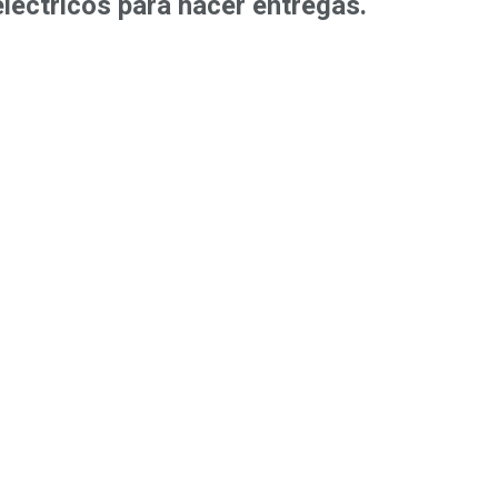
léctricos para hacer entregas.