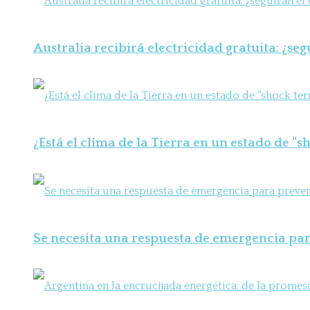
Australia recibirá electricidad gratuita: ¿seg
¿Está el clima de la Tierra en un estado de “
Se necesita una respuesta de emergencia para