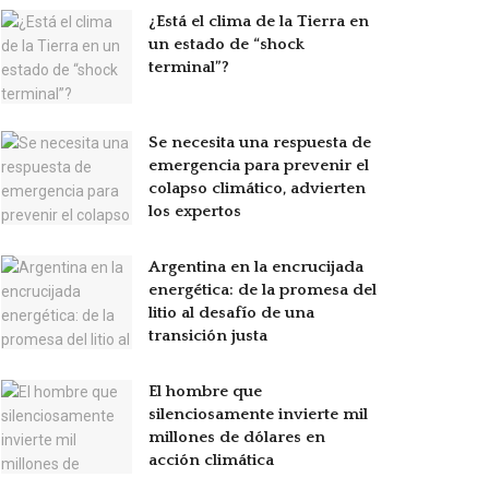
¿Está el clima de la Tierra en
un estado de “shock
terminal”?
Se necesita una respuesta de
emergencia para prevenir el
colapso climático, advierten
los expertos
Argentina en la encrucijada
energética: de la promesa del
litio al desafío de una
transición justa
El hombre que
silenciosamente invierte mil
millones de dólares en
acción climática