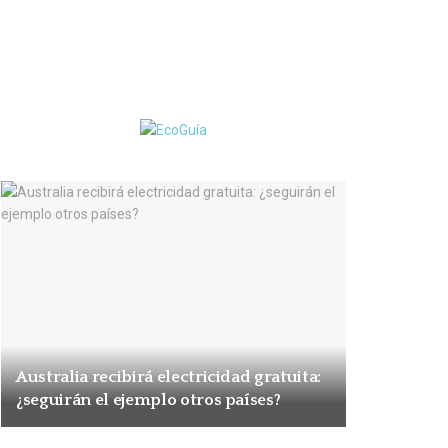
Australia recibirá electricidad gratuita:
¿seguirán el ejemplo otros países?