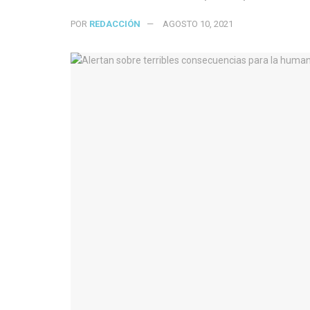
POR
REDACCIÓN
AGOSTO 10, 2021