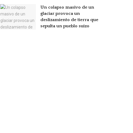
Un colapso masivo de un
glaciar provoca un
deslizamiento de tierra que
sepulta un pueblo suizo