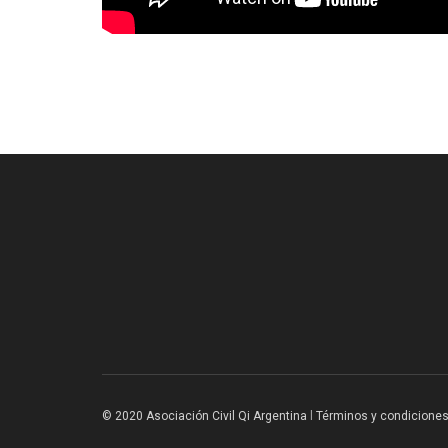
© 2020 Asociación Civil Qi Argentina
l
Términos y condicione