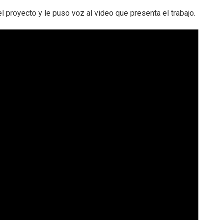
el proyecto y le puso voz al video que presenta el trabajo.