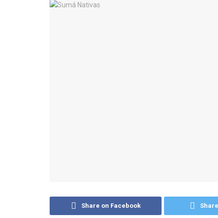
Share on Facebook
Share