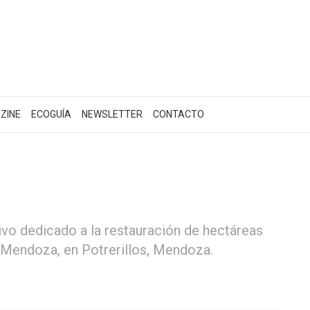
ZINE
ECOGUÍA
NEWSLETTER
CONTACTO
ivo dedicado a la restauración de hectáreas
 Mendoza, en Potrerillos, Mendoza.