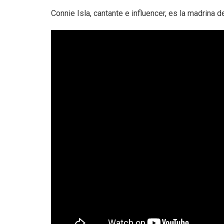
Connie Isla, cantante e influencer, es la madrina d