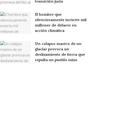
transición justa
El hombre que
silenciosamente invierte mil
millones de dólares en
acción climática
Un colapso masivo de un
glaciar provoca un
deslizamiento de tierra que
sepulta un pueblo suizo