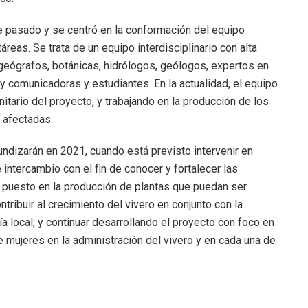
re pasado y se centró en la conformación del equipo
reas. Se trata de un equipo interdisciplinario con alta
 geógrafos, botánicas, hidrólogos, geólogos, expertos en
 comunicadoras y estudiantes. En la actualidad, el equipo
itario del proyecto, y trabajando en la producción de los
 afectadas.
fundizarán en 2021, cuando está previsto intervenir en
intercambio con el fin de conocer y fortalecer las
 puesto en la producción de plantas que puedan ser
ntribuir al crecimiento del vivero en conjunto con la
 local; y continuar desarrollando el proyecto con foco en
e mujeres en la administración del vivero y en cada una de